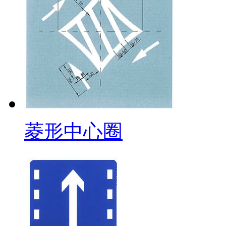
菱形中心圈