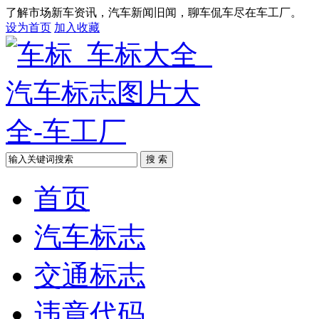
了解市场新车资讯，汽车新闻旧闻，聊车侃车尽在车工厂。
设为首页
加入收藏
搜 索
首页
汽车标志
交通标志
违章代码