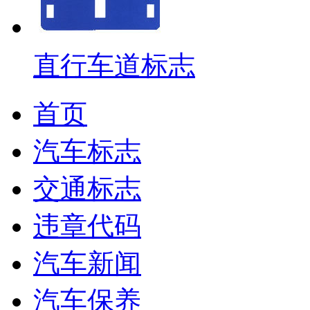
直行车道标志
首页
汽车标志
交通标志
违章代码
汽车新闻
汽车保养