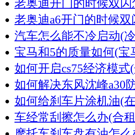
老奥迪开门的时候双闪
老奥迪a6开门的时候双
汽车怎么能不冷启动(
宝马和5的质量如何(宝
如何开启cs75经济模式(
如何解决东风沈峰a30
如何给刹车片涂机油(
车经常刮擦怎么办(合租
摩托车刹车盘有油怎么