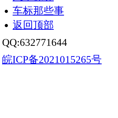
车标那些事
返回顶部
QQ:632771644
皖ICP备2021015265号