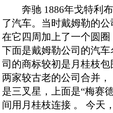
奔驰 1886年戈特利布
了汽车。当时戴姆勒的公司
在它四周加上了一个圆圈
下面是戴姆勒公司的汽车名
司的商标较初是月桂枝包围的“
两家较古老的公司合并，
是三叉星，上面是“梅赛德
间用月桂枝连接 。 今