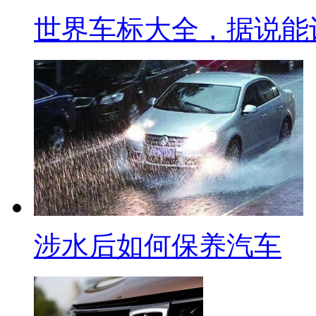
世界车标大全，据说能
涉水后如何保养汽车