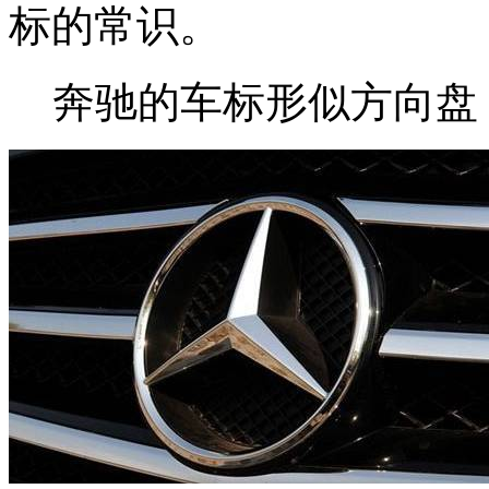
标的常识。
奔驰的车标形似方向盘