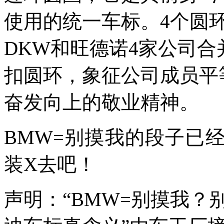
使用的统一车标。4个圆
DKW和旺德诺4家公司
扣圆环，象征公司成员平
奋发向上的敬业精神。
BMW=别摸我的段子已
装X去吧！
声明：“BMW=别摸我