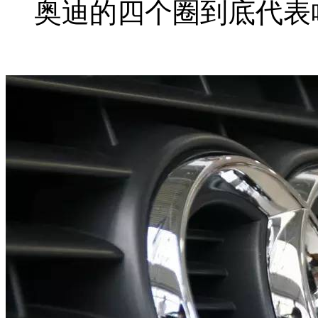
奥迪的四个圈到底代表