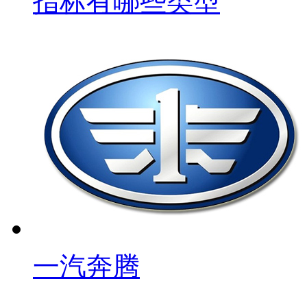
指标有哪些类型
一汽奔腾