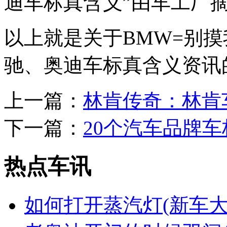
迪车标真含义”由车工厂摘自
以上就是关于BMW=别
驰、奥迪车标真含义资讯
上一篇：
林肯传奇：林肯
下一篇：
20个汽车品牌
热点车讯
如何打开蒸汽灯(新车