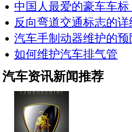
中国人最爱的豪车车标
反向弯道交通标志的详
汽车手制动器维护的预
如何维护汽车排气管
汽车资讯新闻推荐