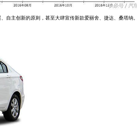
发展、自主创新的原则，甚至大肆宣传新款爱丽舍、捷达、桑塔纳