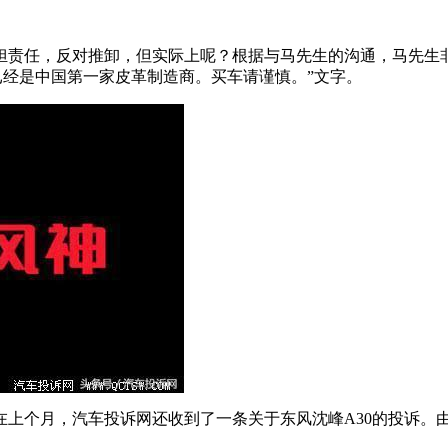
担责任，反对推卸，但实际上呢？根据与马先生的沟通，马先生
已经是中国第一家皮革制造商。买车请谨慎。”文字。
在上个月，汽车投诉网还收到了一条关于东风沈峰A30的投诉。