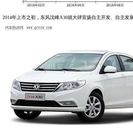
2014年上市之初，东风沈峰A30就大肆宣扬自主开发、自主