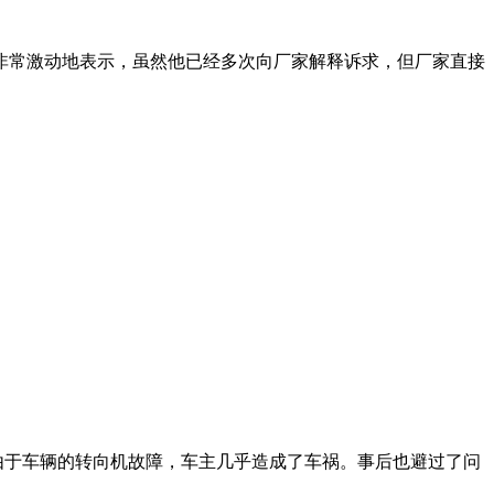
非常激动地表示，虽然他已经多次向厂家解释诉求，但厂家直接
由于车辆的转向机故障，车主几乎造成了车祸。事后也避过了问