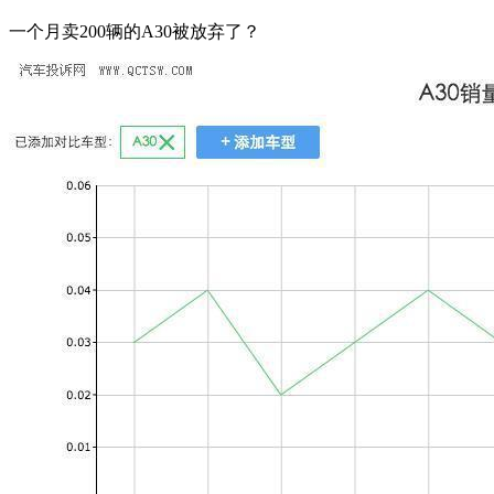
一个月卖200辆的A30被放弃了？