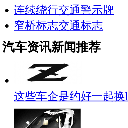
连续绕行交通警示牌
窄桥标志交通标志
汽车资讯新闻推荐
这些车企是约好一起换lo