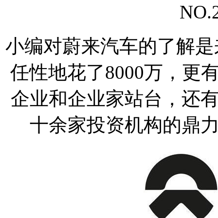
NO
小编对蔚来汽车的了解是来
任性地花了8000万，
企业和企业家站台，还
十余家投资机构的鼎