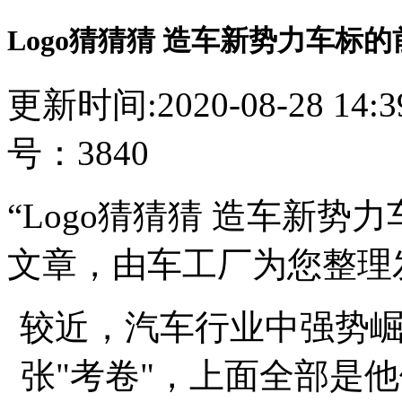
Logo猜猜猜 造车新势力车标
更新时间:2020-08-28 14
号：3840
“Logo猜猜猜 造车新势
文章，由车工厂为您整理
较近，汽车行业中强势
张"考卷"，上面全部是他