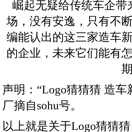
崛起无疑给传统车企带
场，没有安逸，只有不
编能认出的这三家造车
的企业，未来它们能有
声明：“Logo猜猜猜 造
厂摘自sohu号。
以上就是关于Logo猜猜