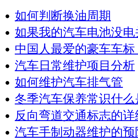
如何判断换油周期
如果我的汽车电池没电
中国人最爱的豪车车标
汽车日常维护项目分析
如何维护汽车排气管
冬季汽车保养常识什么
反向弯道交通标志的详
汽车手制动器维护的预