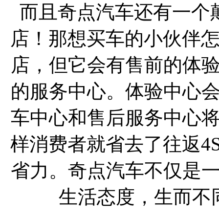
而且奇点汽车还有一个
店！那想买车的小伙伴怎
店，但它会有售前的体
的服务中心。体验中心
车中心和售后服务中心
样消费者就省去了往返4
省力。奇点汽车不仅是
生活态度，生而不