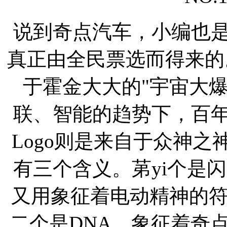
说到奇点汽车，小编也是
真正由全民票选而得来的。"
于霍金大大的"宇宙大
联、智能的趋势下，百年
Logo则是来自于众神之
有三个含义。苐yi个是
又用象征着电动精神的
二个是DNA，象征着奇