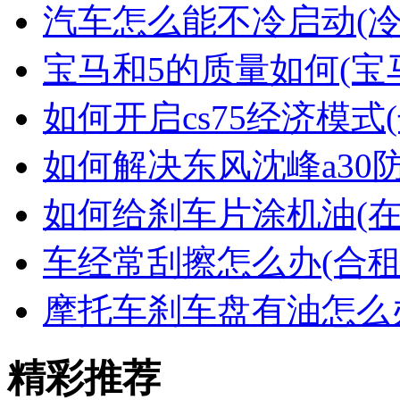
汽车怎么能不冷启动(
宝马和5的质量如何(宝
如何开启cs75经济模式(
如何解决东风沈峰a30
如何给刹车片涂机油(
车经常刮擦怎么办(合租
摩托车刹车盘有油怎么
精彩推荐