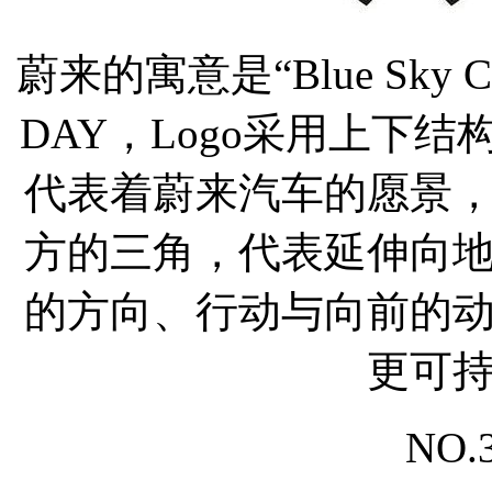
蔚来的寓意是“Blue Sky 
DAY，Logo采用上下
代表着蔚来汽车的愿景
方的三角，代表延伸向
的方向、行动与向前的
更可
NO