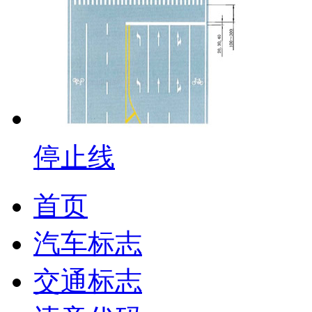
停止线
首页
汽车标志
交通标志