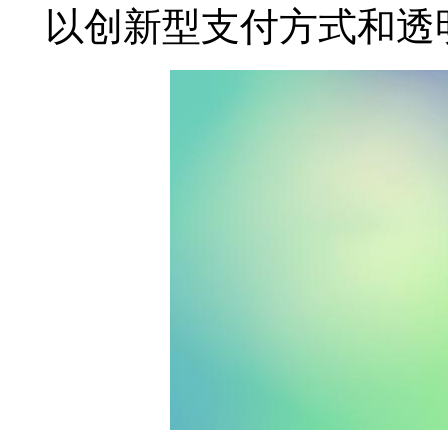
以创新型支付方式和透