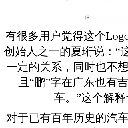
有很多用户觉得这个Lo
创始人之一的夏珩说：“
一定的关系，同时也不
且“鹏”字在广东也有
车。”这个解
对于已有百年历史的汽