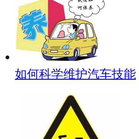
如何科学维护汽车技能