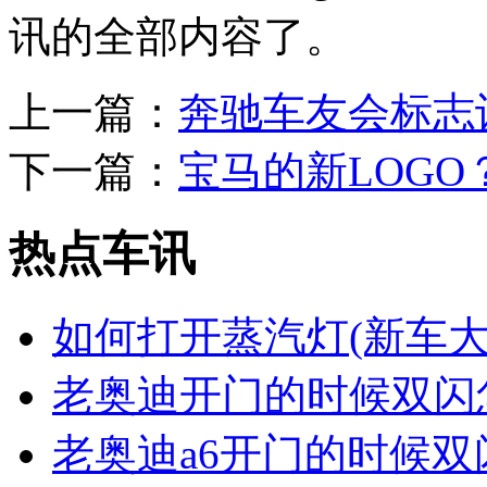
讯的全部内容了。
上一篇：
奔驰车友会标志
下一篇：
宝马的新LOGO
热点车讯
如何打开蒸汽灯(新车
老奥迪开门的时候双闪
老奥迪a6开门的时候双