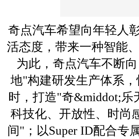
奇点汽车希望向年轻人彰
活态度，带来一种智能
为此，奇点汽车不断向
地"构建研发生产体系
时，打造"奇&middot
科技化、开放性、时尚
间"；以Super ID配