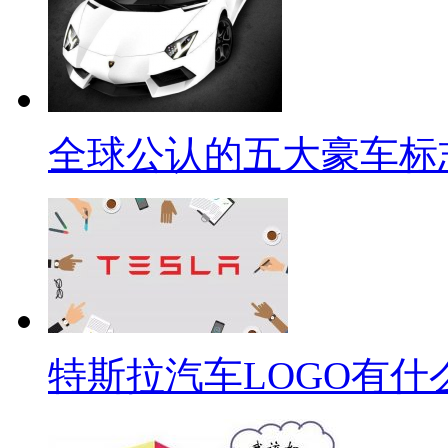
全球公认的五大豪车标
特斯拉汽车LOGO有什