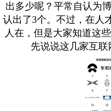
出多少呢？平常自认为
认出了3个。不过，在人
人在，但是大家知道这些
先说说这几家互联