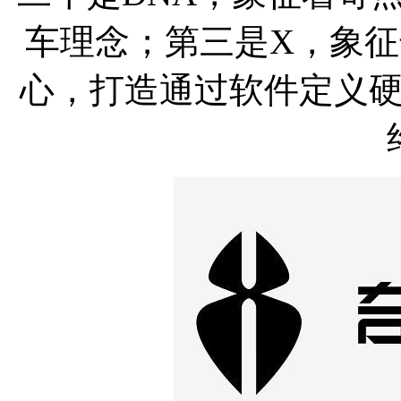
车理念；第三是X，象
心，打造通过软件定义