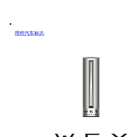
理想汽车标志