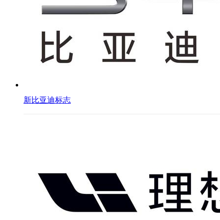
新比亚迪标志