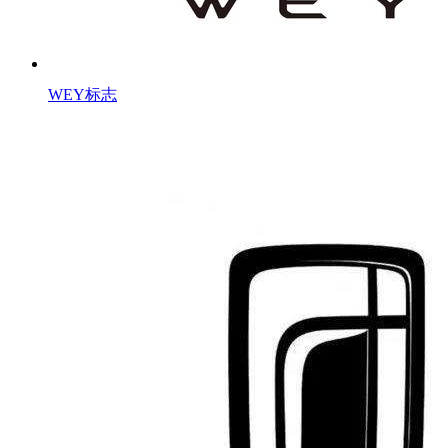
WEY标志