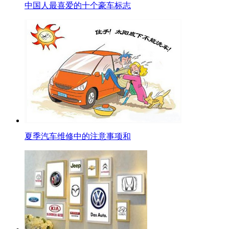
中国人最喜爱的十个豪车标志
夏季汽车维修中的注意事项和