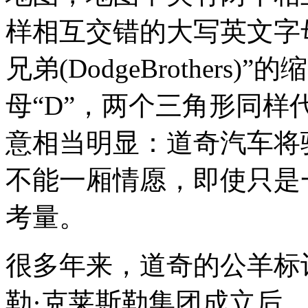
样相互交错的大写英文字母“D
兄弟(DodgeBrother
母“D”，两个三角形同样
意相当明显：道奇汽车将
不能一厢情愿，即使只是
考量。
很多年来，道奇的公羊标
勒·克莱斯勒集团成立后