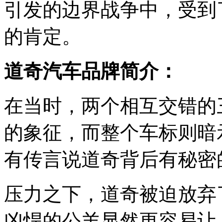
引发的边界战争中，受到
的肯定。
道奇汽车品牌简介：
在当时，两个相互交错的
的象征，而整个车标则暗
有传言说道奇背后有秘密
压力之下，道奇被迫放弃
凶悍的公羊显然更容易让