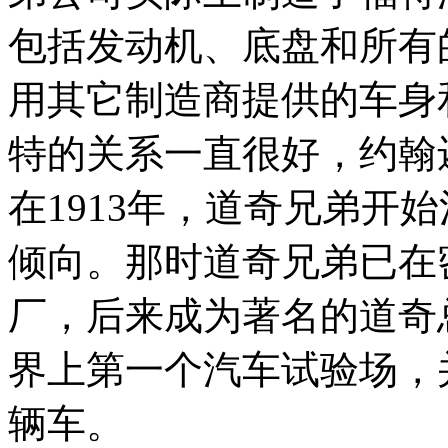
包括发动机、底盘和所有
用其它制造商提供的车身
特的关系一直很好，约翰
在1913年，道奇兄弟开
倾向。那时道奇兄弟已在
厂，后来成为著名的道奇
界上第一个汽车试验场，并
辆车。