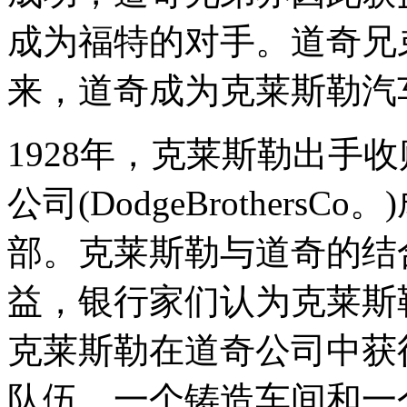
成为福特的对手。道奇兄弟
来，道奇成为克莱斯勒汽
1928年，克莱斯勒出手
公司(DodgeBrother
部。克莱斯勒与道奇的结
益，银行家们认为克莱斯
克莱斯勒在道奇公司中获
队伍、一个铸造车间和一个