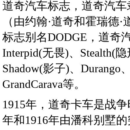
道奇汽车标志，道奇汽车
（由约翰·道奇和霍瑞德·
标志别名DODGE，道奇汽
Interpid(无畏)、Stealth
Shadow(影子)、Durango、
GrandCarava等。
1915年，道奇卡车是战争
年和1916年由潘科别墅的突然袭击