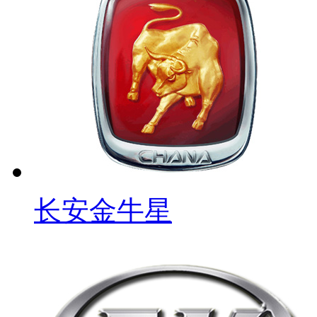
长安金牛星