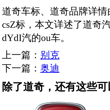
道奇车标、道奇品牌详情
csZ标，本文详述了道奇
dYdI汽的ou车。
上一篇：
别克
下一篇：
奥迪
除了道奇，还有这些可