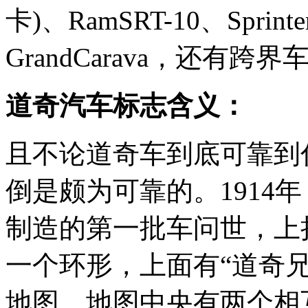
卡)、RamSRT-10、Sprin
GrandCarava，还有跨界车J
道奇汽车标志含义：
且不论道奇车到底可靠到
倒是颇为可靠的。1914
制造的第一批车问世，上
一个环形，上面有“道奇
地图，地图中央有两个相