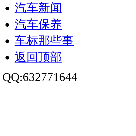
汽车新闻
汽车保养
车标那些事
返回顶部
QQ:632771644