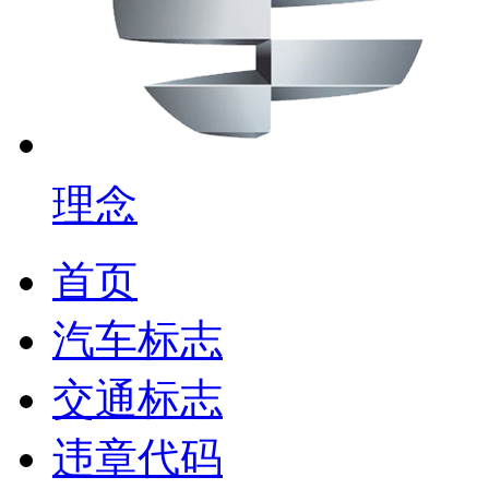
理念
首页
汽车标志
交通标志
违章代码