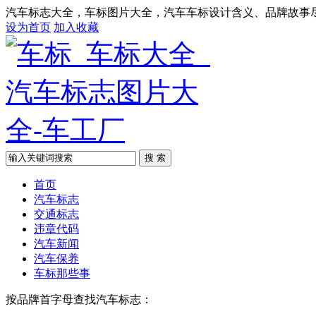
汽车标志大全，车标图片大全，汽车车标设计含义、品牌故事
设为首页
加入收藏
搜 索
首页
汽车标志
交通标志
违章代码
汽车新闻
汽车保养
车标那些事
按品牌首字母查找汽车标志：