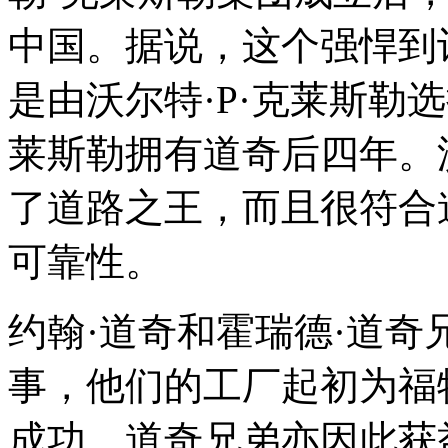
中国。据说，这个强悍到
是由沃尔特·P·克莱斯勒选
莱斯勒拥有道奇后四年。
了道路之王，而且很符合
可靠性。
约翰·道奇和霍瑞德·道奇
事，他们的工厂起初为福
成功，道奇兄弟亦因此获