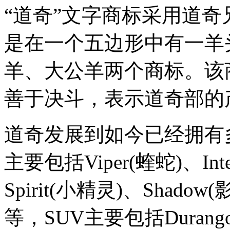
“道奇”文字商标采用道奇兄
是在一个五边形中有一羊
羊、大公羊两个商标。该
善于决斗，表示道奇部的
道奇发展到如今已经拥有
主要包括Viper(蝰蛇)、Inte
Spirit(小精灵)、Shadow
等，SUV主要包括Durango