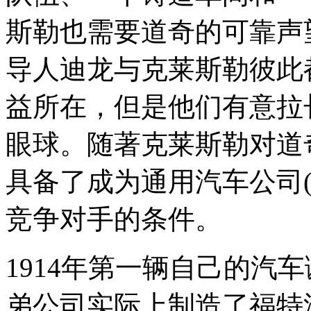
斯勒也需要道奇的可靠声
导人迪龙与克莱斯勒彼此
益所在，但是他们有意拉
眼球。随著克莱斯勒对道
具备了成为通用汽车公司(G
竞争对手的条件。
1914年第一辆自己的汽车
弟公司实际上制造了福特