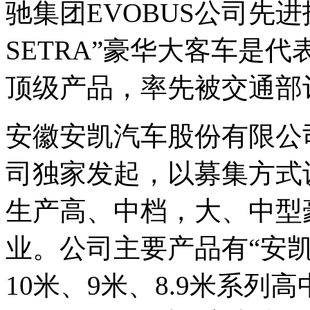
驰集团EVOBUS公司先
SETRA”豪华大客车是
顶级产品，率先被交通部
安徽安凯汽车股份有限公
司独家发起，以募集方式
生产高、中档，大、中型
业。公司主要产品有“安凯”
10米、9米、8.9米系列