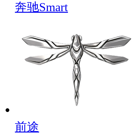
奔驰Smart
前途