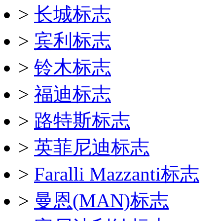
>
长城标志
>
宾利标志
>
铃木标志
>
福迪标志
>
路特斯标志
>
英菲尼迪标志
>
Faralli Mazzanti标志
>
曼恩(MAN)标志