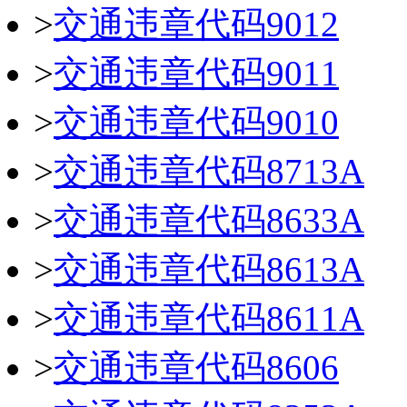
>
交通违章代码9012
>
交通违章代码9011
>
交通违章代码9010
>
交通违章代码8713A
>
交通违章代码8633A
>
交通违章代码8613A
>
交通违章代码8611A
>
交通违章代码8606