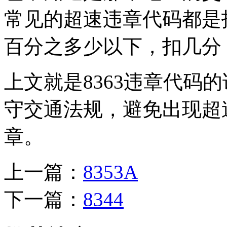
常见的超速违章代码都是
百分之多少以下，扣几分
上文就是8363违章代码
守交通法规，避免出现超速
章。
上一篇：
8353A
下一篇：
8344