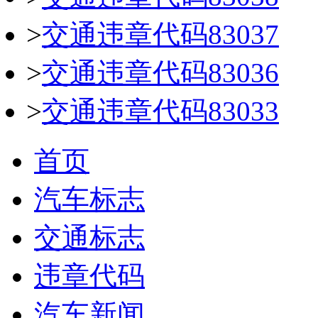
>
交通违章代码83037
>
交通违章代码83036
>
交通违章代码83033
首页
汽车标志
交通标志
违章代码
汽车新闻