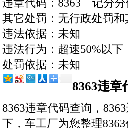
违章代码：8363 记分分
其它处罚：无行政处罚和
违法依据：未知
违法行为：超速50%以下
处罚依据：未知
8363违
8363违章代码查询，83
下，车工厂为您整理836