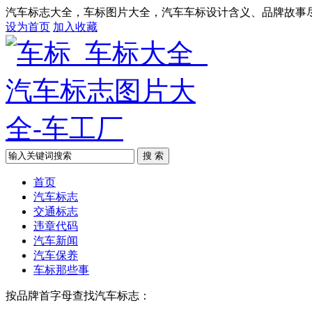
汽车标志大全，车标图片大全，汽车车标设计含义、品牌故事
设为首页
加入收藏
搜 索
首页
汽车标志
交通标志
违章代码
汽车新闻
汽车保养
车标那些事
按品牌首字母查找汽车标志：