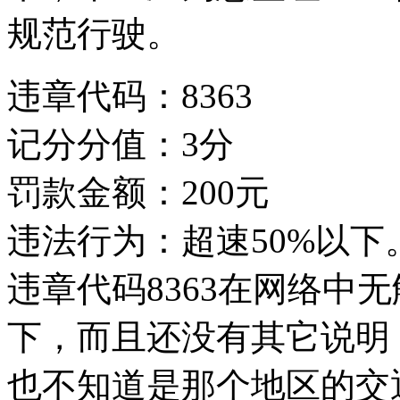
规范行驶。
违章代码：8363
记分分值：3分
罚款金额：200元
违法行为：超速50%以下
违章代码8363在网络中
下，而且还没有其它说明
也不知道是那个地区的交