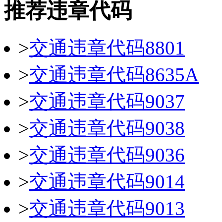
推荐违章代码
>
交通违章代码8801
>
交通违章代码8635A
>
交通违章代码9037
>
交通违章代码9038
>
交通违章代码9036
>
交通违章代码9014
>
交通违章代码9013