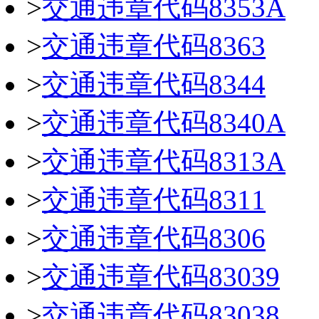
>
交通违章代码8353A
>
交通违章代码8363
>
交通违章代码8344
>
交通违章代码8340A
>
交通违章代码8313A
>
交通违章代码8311
>
交通违章代码8306
>
交通违章代码83039
>
交通违章代码83038