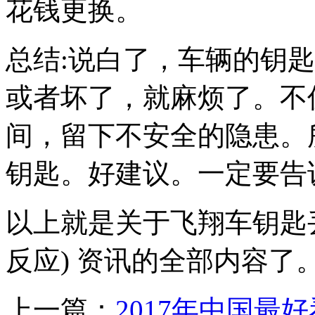
花钱更换。
总结:说白了，车辆的钥
或者坏了，就麻烦了。不
间，留下不安全的隐患。
钥匙。好建议。一定要告
以上就是关于飞翔车钥匙
反应) 资讯的全部内容了
上一篇：
2017年中国