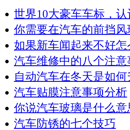
世界10大豪车车标，认
你需要在汽车的前挡风
如果新车闻起来不好怎
汽车维修中的八个注意
自动汽车在冬天是如何
汽车贴膜注意事项分析
你说汽车玻璃是什么意
汽车防锈的七个技巧