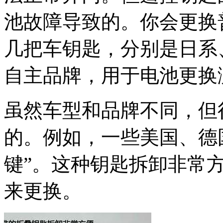
池故障导致的。你会更换
几把车钥匙，分别是日系
自主品牌，用于电池更换
虽然车型和品牌不同，但
的。例如，一些美国、德
键”。这种钥匙拆卸非常
来更换。