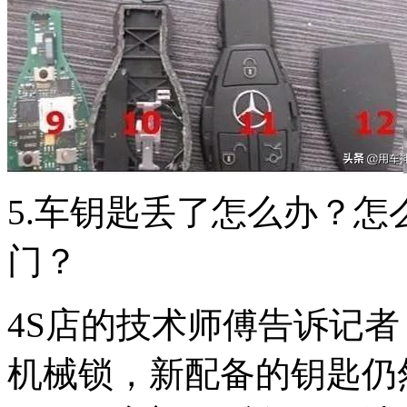
5.车钥匙丢了怎么办？
门？
4S店的技术师傅告诉记
机械锁，新配备的钥匙仍