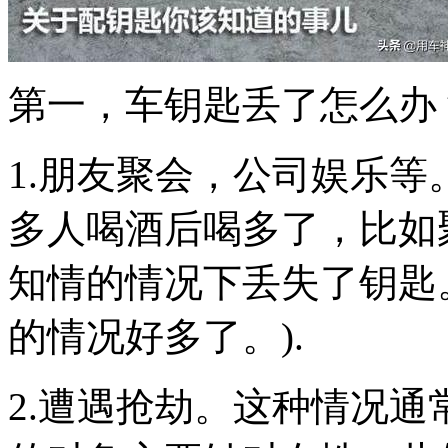
第一，车钥匙丢了怎么办
1.朋友聚会，公司娱乐
多人喝酒后喝多了，比如
知情的情况下丢失了钥匙
的情况好多了。).
2.遭遇抢劫。这种情况