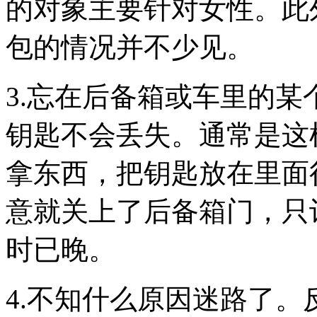
的对象主要针对女性。此
包的情况并不少见。
3.忘在后备箱或车里的
钥匙不会丢失。通常是这
拿东西，把钥匙放在里面
意就关上了后备箱门，只
时已晚。
4.不知什么原因迷路了