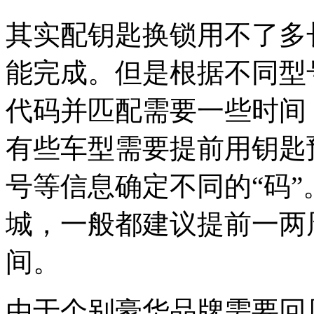
其实配钥匙换锁用不了多
能完成。但是根据不同型
代码并匹配需要一些时间
有些车型需要提前用钥匙
号等信息确定不同的“码”
城，一般都建议提前一两
间。
由于个别豪华品牌需要回