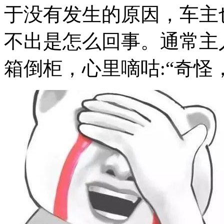
于没有发生的原因，车主
不出是怎么回事。通常主
箱倒柜，心里嘀咕:“奇怪