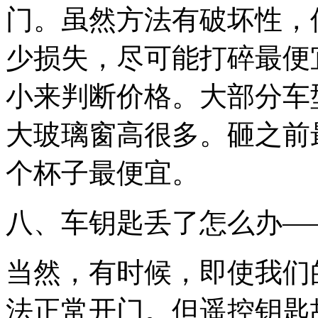
门。虽然方法有破坏性，
少损失，尽可能打碎最便
小来判断价格。大部分车
大玻璃窗高很多。砸之前
个杯子最便宜。
八、车钥匙丢了怎么办—
当然，有时候，即使我们
法正常开门。但遥控钥匙