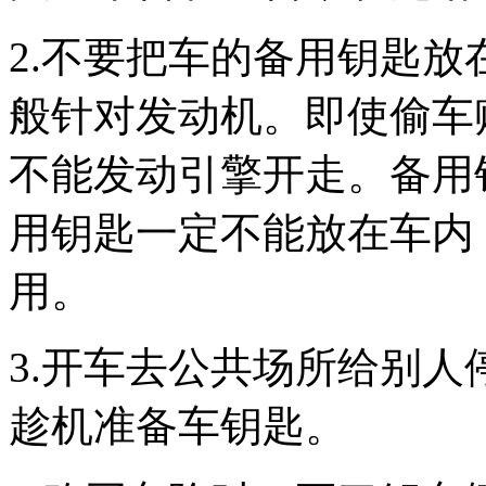
2.不要把车的备用钥匙
般针对发动机。即使偷车
不能发动引擎开走。备用
用钥匙一定不能放在车内
用。
3.开车去公共场所给别
趁机准备车钥匙。