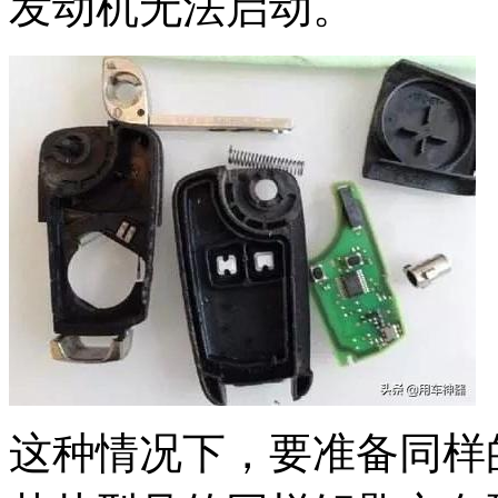
发动机无法启动。
这种情况下，要准备同样