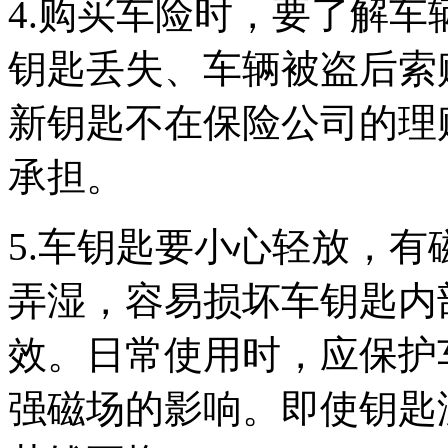
4.购买车险时，要了解
钥匙丢失、车辆被盗后索
新钥匙不在保险公司的理
承担。
5.车钥匙要小心轻放，有
弄湿，容易损坏车钥匙内
效。日常使用时，应保护
强磁场的影响。即使钥匙