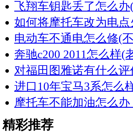
飞翔车钥匙丢了怎么办
如何将摩托车改为电点
电动车不通电怎么修(
奔驰c200 2011怎么样(
对福田图雅诺有什么评
进口10年宝马3系怎么样
摩托车不能加油怎么办
精彩推荐