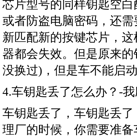
芯片型号的同样钥匙空白
或者防盗电脑密码，还需
新匹配新的按键芯片，这
器都会失效。但是原来的
没换过)，但是车不能启
4.车钥匙丢了怎么办？-
车钥匙丢了，车钥匙丢了
理厂的时候，你需要准备