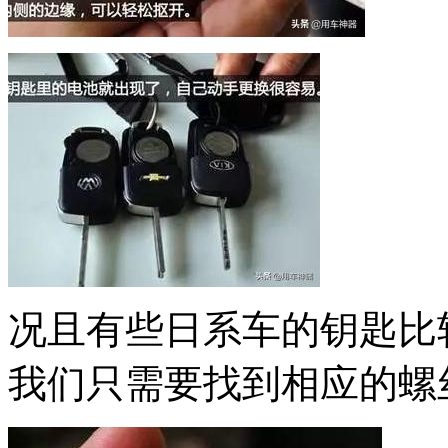
况且有些日系车的钥匙比
我们只需要找到相应的螺