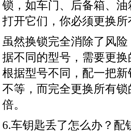
锁，如车门、后备箱、油
打开它们，你必须更换所
虽然换锁完全消除了风险
据不同的型号，需要更换
根据型号不同，配一把新
不等，而完全更换所有锁
倍。
6.车钥匙丢了怎么办？