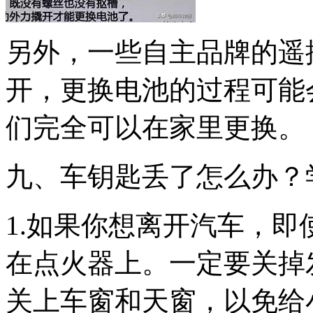
另外，一些自主品牌的遥
开，更换电池的过程可能
们完全可以在家里更换。
九、车钥匙丢了怎么办？
1.如果你想离开汽车，
在点火器上。一定要关掉
关上车窗和天窗，以免给