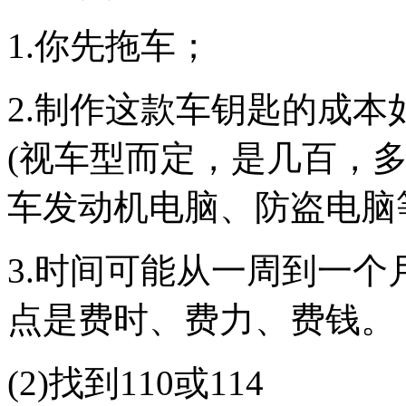
1.你先拖车；
2.制作这款车钥匙的成本
(视车型而定，是几百，
车发动机电脑、防盗电脑等
3.时间可能从一周到一个
点是费时、费力、费钱。
(2)找到110或114