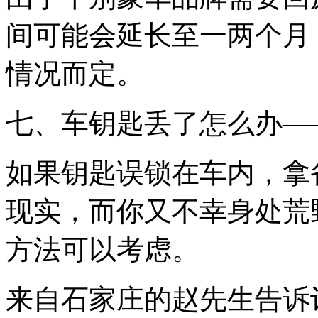
间可能会延长至一两个月
情况而定。
七、车钥匙丢了怎么办—
如果钥匙误锁在车内，拿
现实，而你又不幸身处荒
方法可以考虑。
来自石家庄的赵先生告诉