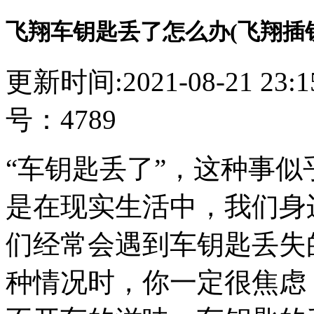
飞翔车钥匙丢了怎么办(飞翔插
更新时间:2021-08-21 23
号：4789
“车钥匙丢了”，这种事
是在现实生活中，我们身
们经常会遇到车钥匙丢失
种情况时，你一定很焦虑