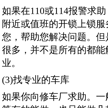
如果在110或114报警
附近或值班的开锁上锁服
您，帮助您解决问题。但是
很多，并不是所有的都能
业。
(3)找专业的车库
如果你向修车厂求助。一