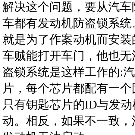
解决这个问题，要从汽车
车都有发动机防盗锁系统
就是为了作案动机而安装
车贼能打开车门，他也无
盗锁系统是这样工作的:
片，每个芯片都配有一个固
只有钥匙芯片的ID与发动
动。相反，如果不一致，