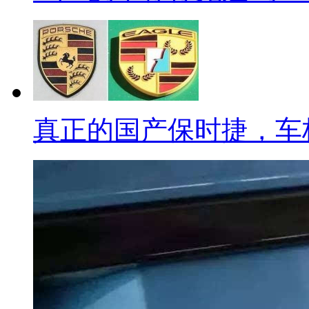
真正的国产保时捷，车