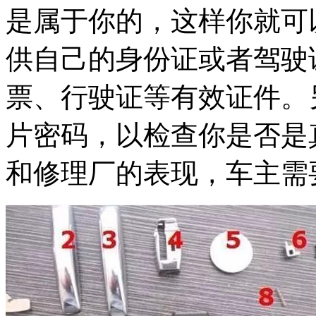
是属于你的，这样你就可
供自己的身份证或者驾驶
票、行驶证等有效证件。
片密码，以检查你是否是
和修理厂的表现，车主需