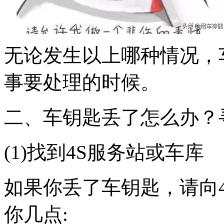
无论发生以上哪种情况，
事要处理的时候。
二、车钥匙丢了怎么办？
(1)找到4S服务站或车库
如果你丢了车钥匙，请向4
你几点: