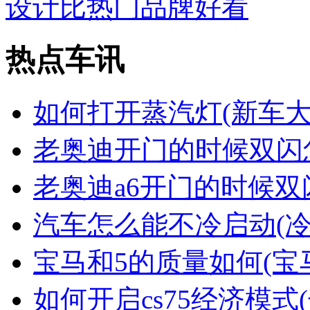
设计比热门品牌好看
热点车讯
如何打开蒸汽灯(新车
老奥迪开门的时候双闪
老奥迪a6开门的时候双
汽车怎么能不冷启动(
宝马和5的质量如何(宝
如何开启cs75经济模式(