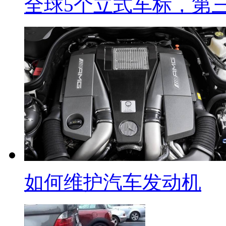
全球5个立式车标，第
如何维护汽车发动机