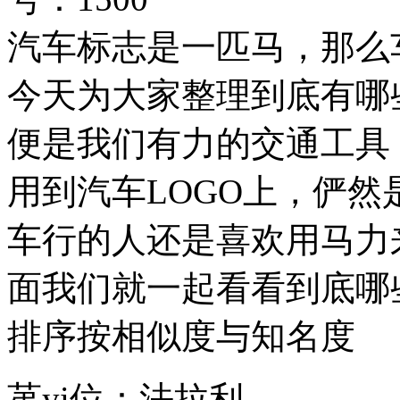
汽车标志是一匹马，那么
今天为大家整理到底有哪
便是我们有力的交通工具
用到汽车LOGO上，俨
车行的人还是喜欢用马力
面我们就一起看看到底哪
排序按相似度与知名度
苐yi位：法拉利