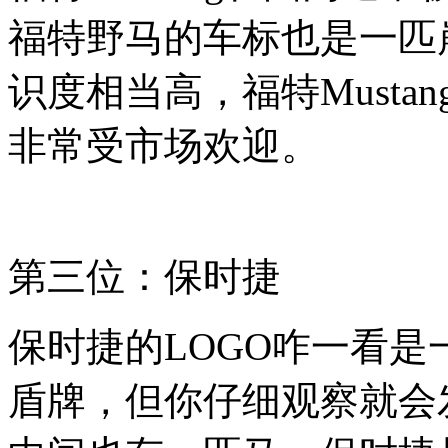
福特野马的车标也是一匹
识度相当高，
福特Must
非常受市场欢迎。
第三位：保时捷
保时捷的LOGO咋一看
盾牌，但你仔细观察就会