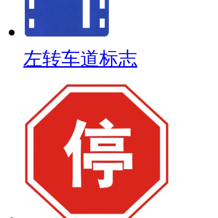
左转车道标志