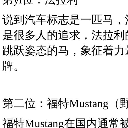
说到汽车标志是一匹马，
是很多人的追求，法拉利
跳跃姿态的马，象征着力
牌。
第二位：
福特Mustang
福特Mustang在国内