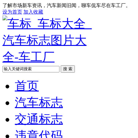
了解市场新车资讯，汽车新闻旧闻，聊车侃车尽在车工厂。
设为首页
加入收藏
搜 索
首页
汽车标志
交通标志
违章代码