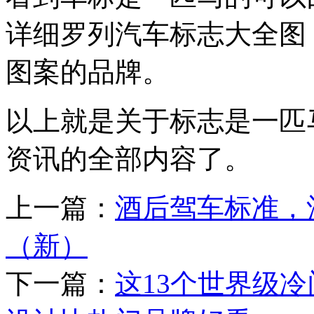
详细罗列汽车标志大全图
图案的品牌。
以上就是关于标志是一匹
资讯的全部内容了。
上一篇：
酒后驾车标准，
（新）
下一篇：
这13个世界级