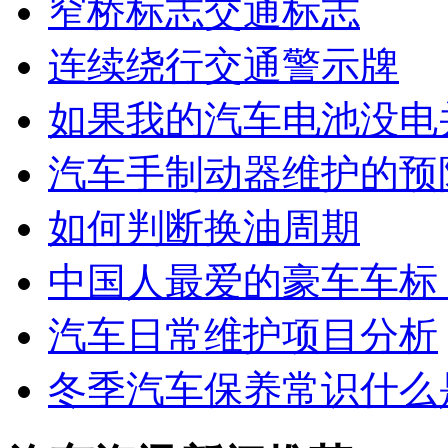
窄桥标志交通标志
连续绕行交通警示牌
如果我的汽车电池没电
汽车手制动器维护的预
如何判断换油周期
中国人最爱的豪车车标
汽车日常维护项目分析
冬季汽车保养常识什么