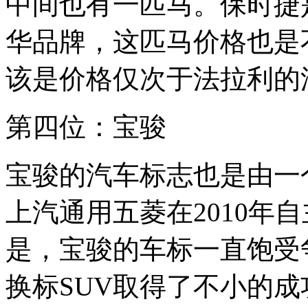
中间也有一匹马。保时捷
华品牌，这匹马价格也是
该是价格仅次于法拉利的
第四位：宝骏
宝骏的汽车标志也是由一
上汽通用五菱在2010年
是，宝骏的车标一直饱受争
换标SUV取得了不小的成