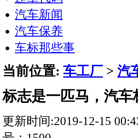
汽车新闻
汽车保养
车标那些事
当前位置:
车工厂
>
汽
标志是一匹马，汽车
更新时间:2019-12-15 00
号：1500