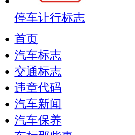
停车让行标志
首页
汽车标志
交通标志
违章代码
汽车新闻
汽车保养