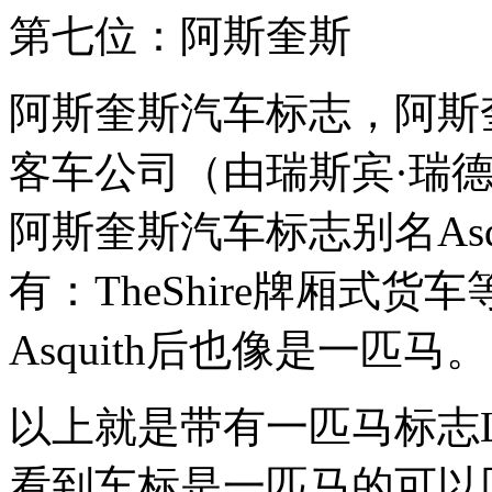
第七位：阿斯奎斯
阿斯奎斯汽车标志，阿斯
客车公司（由瑞斯宾·瑞德Cri
阿斯奎斯汽车标志别名Asq
有：TheShire牌厢式
Asquith后也像是一匹马。
以上就是带有一匹马标志
看到车标是一匹马的可以