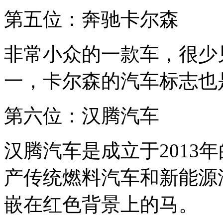
第五位：奔驰卡尔森
非常小众的一款车，很少
一，卡尔森的汽车标志也
第六位：汉腾汽车
汉腾汽车是成立于2013
产传统燃料汽车和新能源
嵌在红色背景上的马。