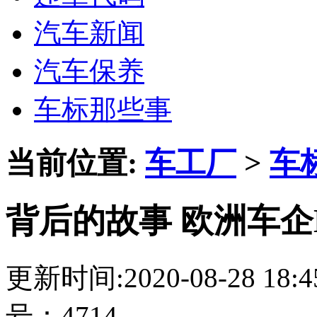
汽车新闻
汽车保养
车标那些事
当前位置:
车工厂
>
车
背后的故事 欧洲车企
更新时间:2020-08-28 18
号：4714