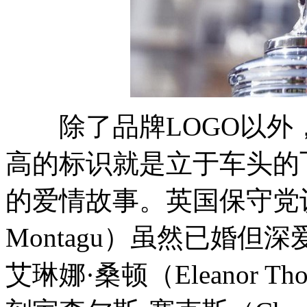
除了品牌LOGO以外
高的标识就是立于车头的
的爱情故事。英国保守党议
Montagu）虽然已婚
艾琳娜·桑顿（Eleanor 