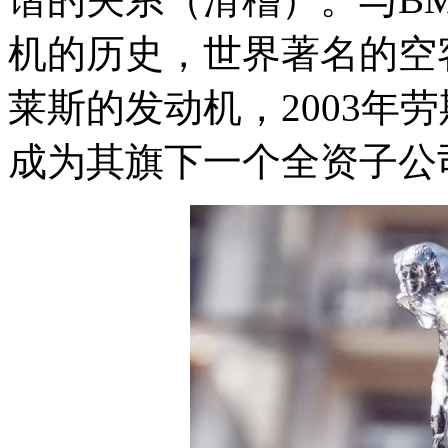
机的历史，世界著名的空
莱斯的发动机，2003年
成为其旗下一个全资子公