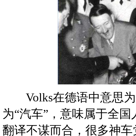
Volks在德语中意思为“
为“汽车”，意味属于全
翻译不谋而合，很多神车