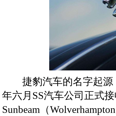
捷豹汽车的名字起源，
年六月SS汽车公司正式接
Sunbeam（Wolverh