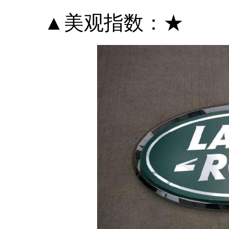
▲美观指数：★