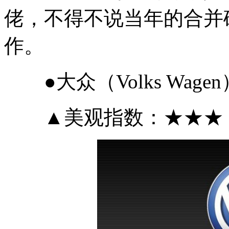
佬，不得不说当年的合并
作。
●大众（Volks Wagen
▲美观指数：★★★