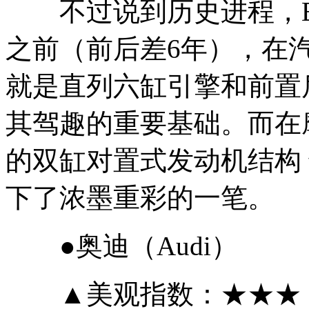
不过说到历史进程，B
之前（前后差6年），在
就是直列六缸引擎和前置
其驾趣的重要基础。而在
的双缸对置式发动机结构
下了浓墨重彩的一笔。
●奥迪（Audi）
▲美观指数：★★★