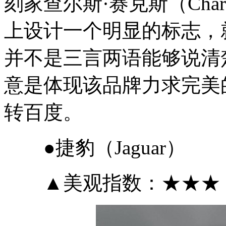
刻家查尔斯·赛克斯（Charl
上设计一个明显的标志，
并不是三言两语能够说清
意是体现该品牌力求完美
转百度。
●捷豹（Jaguar）
▲美观指数：★★★