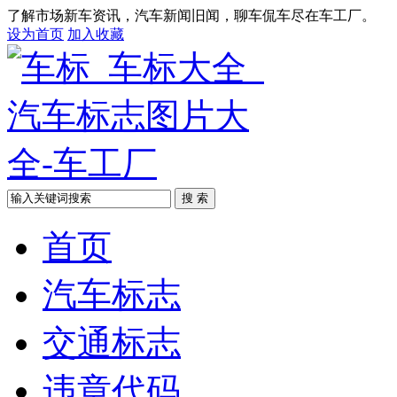
了解市场新车资讯，汽车新闻旧闻，聊车侃车尽在车工厂。
设为首页
加入收藏
搜 索
首页
汽车标志
交通标志
违章代码