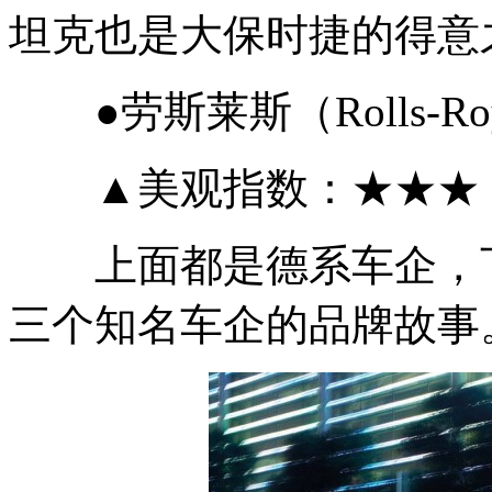
坦克也是大保时捷的得意
●劳斯莱斯（Rolls-Ro
▲美观指数：★★★
上面都是德系车企，下
三个知名车企的品牌故事