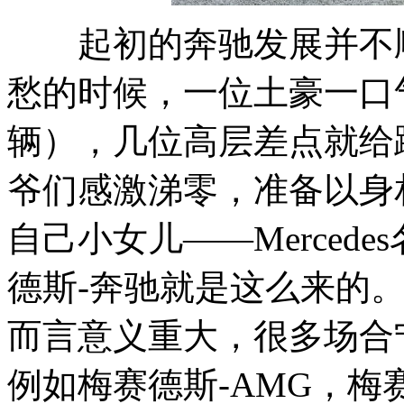
起初的奔驰发展并不顺
愁的时候，一位土豪一口气
辆），几位高层差点就给
爷们感激涕零，准备以身
自己小女儿——Merced
德斯-奔驰就是这么来的
而言意义重大，很多场合
例如梅赛德斯-AMG，梅