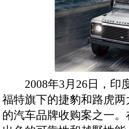
2008年3月26日，印
福特旗下的捷豹和路虎两
的汽车品牌收购案之一。