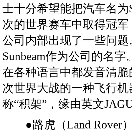
士十分希望能把汽车名为Sun
次的世界赛车中取得冠军
公司内部出现了一些问题
Sunbeam作为公司的
在各种语言中都发音清脆的名
次世界大战的一种飞行机
称“积架”，缘由英文JAG
●路虎（Land Rover