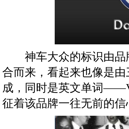
神车大众的标识由品牌
合而来，看起来也像是由
成，同时是英文单词——Vi
征着该品牌一往无前的信