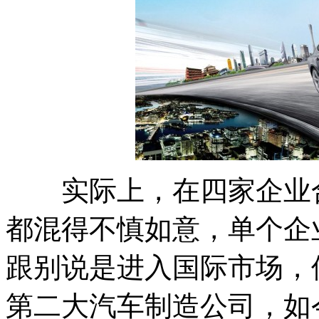
实际上，在四家企业合
都混得不慎如意，单个企
跟别说是进入国际市场，
第二大汽车制造公司，如