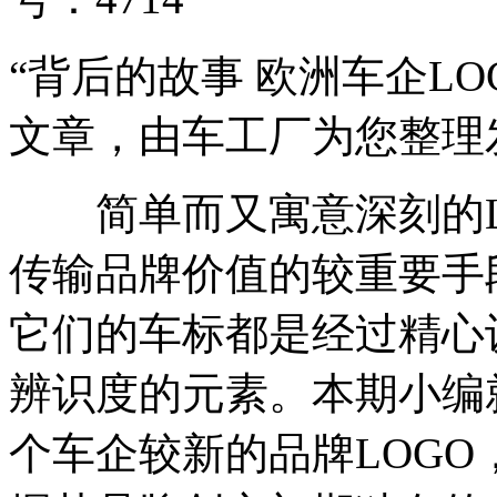
“背后的故事 欧洲车企L
文章，由车工厂为您整理
简单而又寓意深刻的L
传输品牌价值的较重要手
它们的车标都是经过精心
辨识度的元素。本期小编
个车企较新的品牌LOG