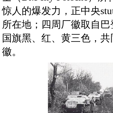
惊人的爆发力，正中央stu
所在地；四周厂徽取自巴
国旗黑、红、黄三色，共
徽。