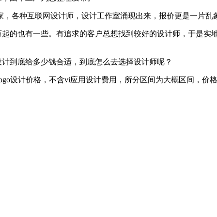
家，各种互联网设计师，设计工作室涌现出来，报价更是一片乱象
30万起的也有一些。有追求的客户总想找到较好的设计师，于是实
o设计到底给多少钱合适，到底怎么去选择设计师呢？
仅指logo设计价格，不含vi应用设计费用，所分区间为大概区间，价