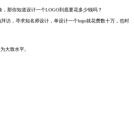
，那你知道设计一个LOGO到底要花多少钱吗？
地拜访，寻求知名师设计，单设计一个logo就花费数十万，也时
格为大致水平。