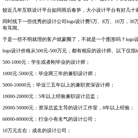
较近几年互联设计平台如同雨后春笋，大小设计平台有好几十
同时线下一些优秀的设计公司logo设计费5万、8万、10万，
有耳闻。
于是一些不明就理的客户就蒙圈了，不就是一个图形吗？log
logo设计价格从500元-500万元，都有相应的设计师。以下
500-1000元：学生或者刚毕业的设计师；
1000元-5000元：毕业两三年的兼职设计师；
5000-10000元：毕业三五年以上的兼职资深设计师；
10000-20000元：5年以上经验兼职设计总监；
20000-50000元：资深总监主导的设计工作室，8年以上经验；
60000-80000元：行业小有名气的设计公司；
10万元左右：成名的设计公司；