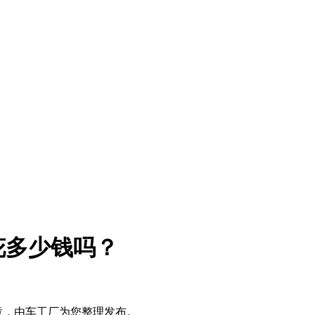
花多少钱吗？
章，由车工厂为您整理发布。