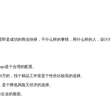
置即是成功的商业抉择，干什么样的事情，用什么样的人，设计
go是个合理的配置。
00万的，找个精品工作室是个性价比较高的选择。
，是个降低风险又经济的选择。
你企业的脸面。