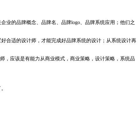
企业的品牌概念、品牌名、品牌logo、品牌系统应用；他们之
置好合适的设计师，才能完成好品牌系统的设计；从系统设计再
设计师，应该是有能力从商业模式，商业策略，设计策略，系统品
了。