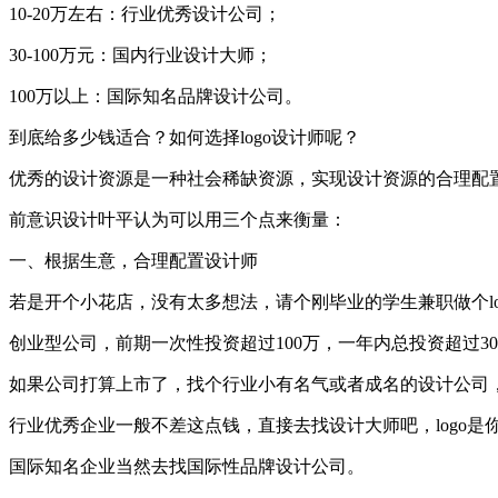
10-20万左右：行业优秀设计公司；
30-100万元：国内行业设计大师；
100万以上：国际知名品牌设计公司。
到底给多少钱适合？如何选择logo设计师呢？
优秀的设计资源是一种社会稀缺资源，实现设计资源的合理配
前意识设计叶平认为可以用三个点来衡量：
一、根据生意，合理配置设计师
若是开个小花店，没有太多想法，请个刚毕业的学生兼职做个lo
创业型公司，前期一次性投资超过100万，一年内总投资超过3
如果公司打算上市了，找个行业小有名气或者成名的设计公司
行业优秀企业一般不差这点钱，直接去找设计大师吧，logo是
国际知名企业当然去找国际性品牌设计公司。