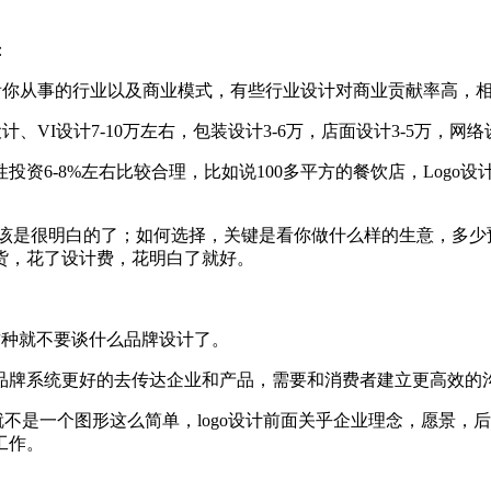
：
体看你从事的行业以及商业模式，有些行业设计对商业贡献率高，
计、VI设计7-10万左右，包装设计3-6万，店面设计3-5万，网
-8%左右比较合理，比如说100多平方的餐饮店，Logo设计、V
平，应该是很明白的了；如何选择，关键是看你做什么样的生意，多
货，花了设计费，花明白了就好。
以这种就不要谈什么品牌设计了。
品牌系统更好的去传达企业和产品，需要和消费者建立更高效的
就不是一个图形这么简单，logo设计前面关乎企业理念，愿景
工作。