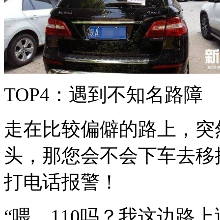
TOP4：遇到不知名路障
走在比较偏僻的路上，突
头，那您会不会下车去移
打电话报警！
“喂，110吗？我这边路