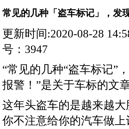
常见的几种「盗车标记」，发
更新时间:2020-08-28 14
号：3947
“常见的几种“盗车标记”
报警！”是关于车标的文
这年头盗车的是越来越大
你不注意给你的汽车做上