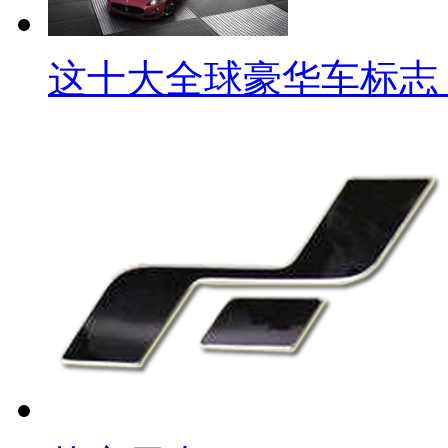
这十大全球豪华车标志