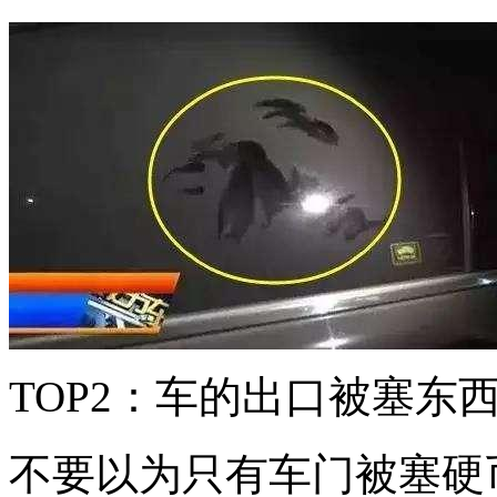
TOP2：车的出口被塞东
不要以为只有车门被塞硬