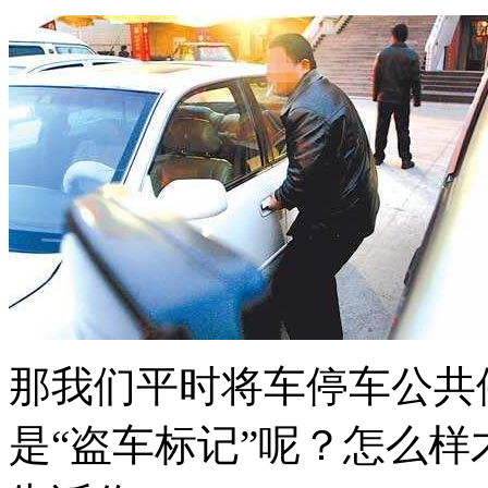
那我们平时将车停车公共
是“盗车标记”呢？怎么