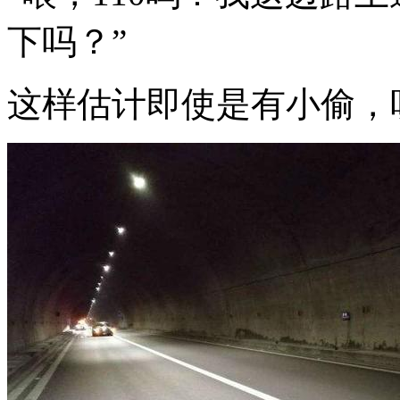
下吗？”
这样估计即使是有小偷，