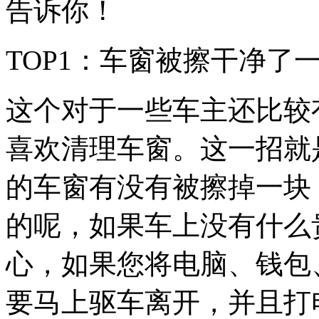
告诉你！
TOP1：车窗被擦干净了
这个对于一些车主还比较
喜欢清理车窗。这一招就
的车窗有没有被擦掉一块
的呢，如果车上没有什么
心，如果您将电脑、钱包
要马上驱车离开，并且打