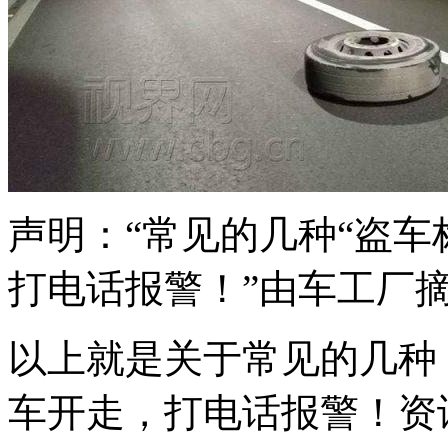
声明：“常见的几种“盗车
打电话报警！”由车工厂摘自
以上就是关于常见的几种
车开走，打电话报警！资