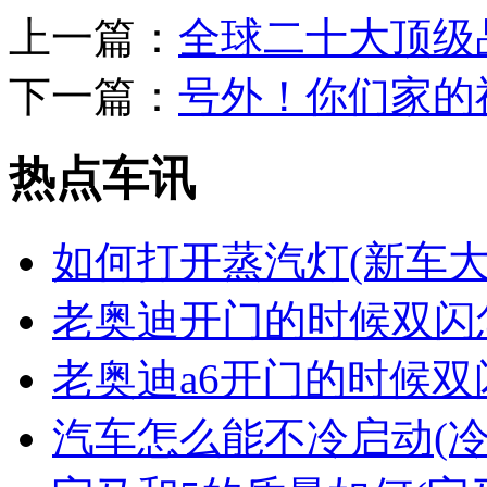
上一篇：
全球二十大顶级品
下一篇：
号外！你们家的
热点车讯
如何打开蒸汽灯(新车
老奥迪开门的时候双闪
老奥迪a6开门的时候双
汽车怎么能不冷启动(