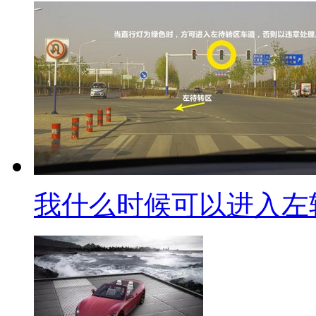
我什么时候可以进入左