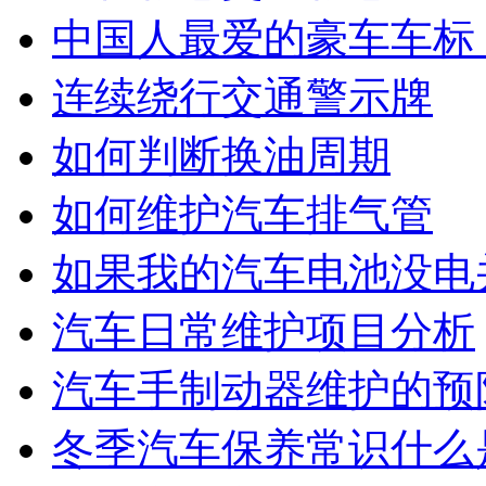
中国人最爱的豪车车标
连续绕行交通警示牌
如何判断换油周期
如何维护汽车排气管
如果我的汽车电池没电
汽车日常维护项目分析
汽车手制动器维护的预
冬季汽车保养常识什么