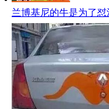
兰博基尼的牛是为了怼