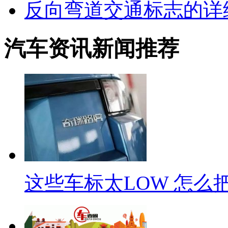
反向弯道交通标志的详
汽车资讯新闻推荐
这些车标太LOW 怎么