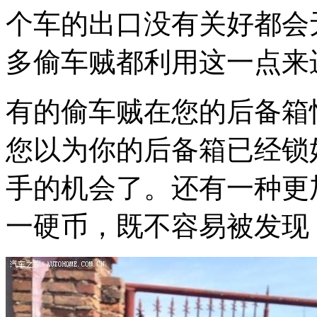
个车的出口没有关好都会
多偷车贼都利用这一点来
有的偷车贼在您的后备箱
您以为你的后备箱已经锁
手的机会了。还有一种更
一硬币，既不容易被发现