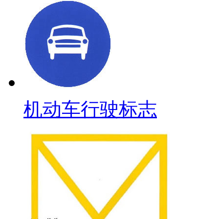
机动车行驶标志