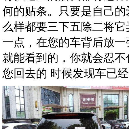
何的贴条。只要是自己的
么样都要三下五除二将它
一点，在您的车背后放一
就能看到的，你就会忍不
您回去的 时候发现车已