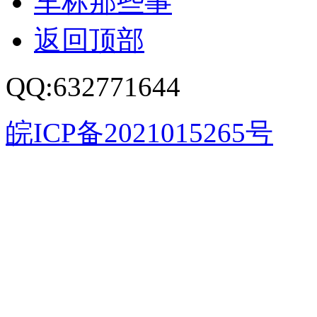
车标那些事
返回顶部
QQ:632771644
皖ICP备2021015265号