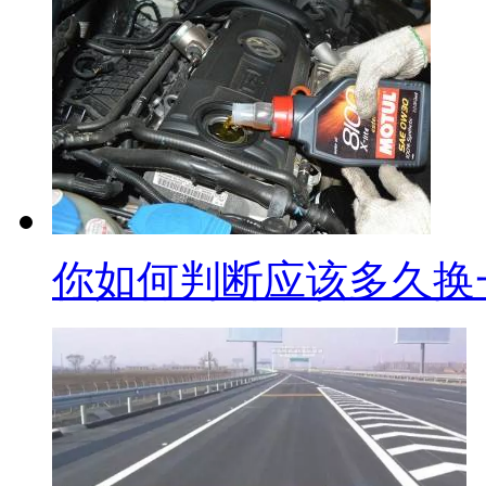
你如何判断应该多久换