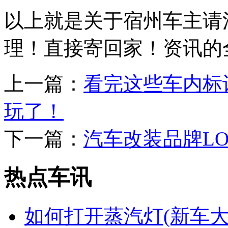
以上就是关于宿州车主请
理！直接寄回家！资讯的
上一篇：
看完这些车内标
玩了！
下一篇：
汽车改装品牌L
热点车讯
如何打开蒸汽灯(新车