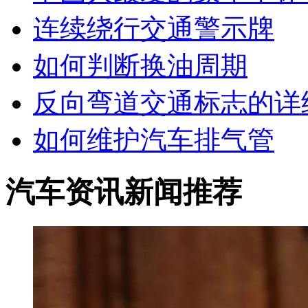
连续绕行交通警示牌
如何判断换油周期
反向弯道交通标志的详
如何维护汽车排气管
汽车资讯新闻推荐