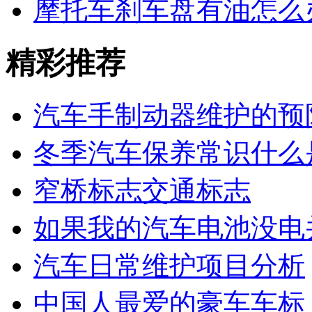
摩托车刹车盘有油怎么
精彩推荐
汽车手制动器维护的预
冬季汽车保养常识什么
窄桥标志交通标志
如果我的汽车电池没电
汽车日常维护项目分析
中国人最爱的豪车车标