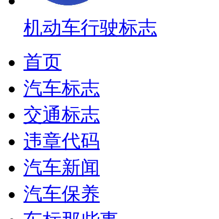
机动车行驶标志
首页
汽车标志
交通标志
违章代码
汽车新闻
汽车保养