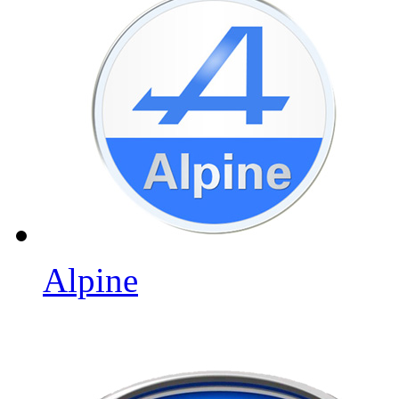
Alpine