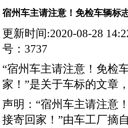
宿州车主请注意！免检车辆标
更新时间:2020-08-28 14
号：3737
“宿州车主请注意！免检
家！”是关于车标的文章
声明：“宿州车主请注意
接寄回家！”由车工厂摘自s