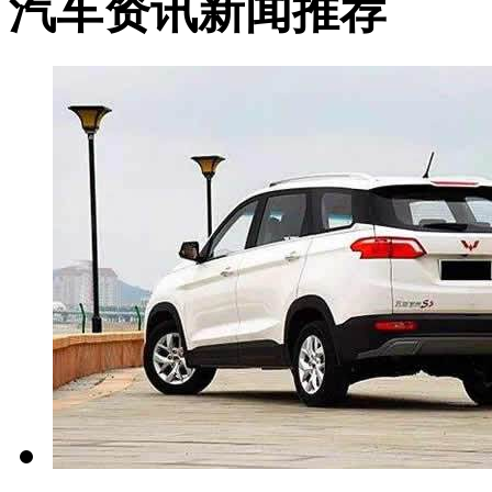
汽车资讯新闻推荐