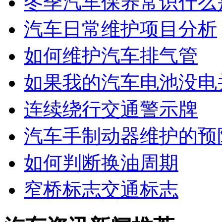
冬季汽车保养常识什么
汽车日常维护项目分析
如何维护汽车排气管
如果我的汽车电池没电
连续绕行交通警示牌
汽车手制动器维护的预
如何判断换油周期
窄桥标志交通标志