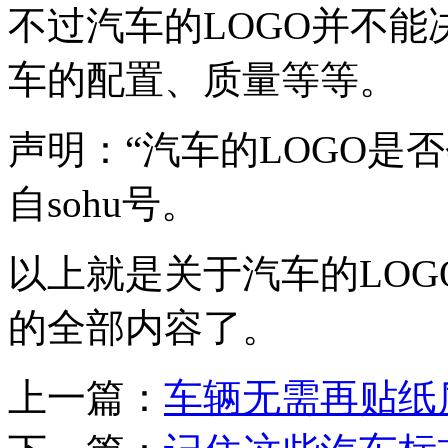
不过汽车的LOGO并不
车的配置、质量等等。
声明：“汽车的LOGO是
自sohu号。
以上就是关于汽车的LO
的全部内容了。
上一篇：
车辆无需再贴纸