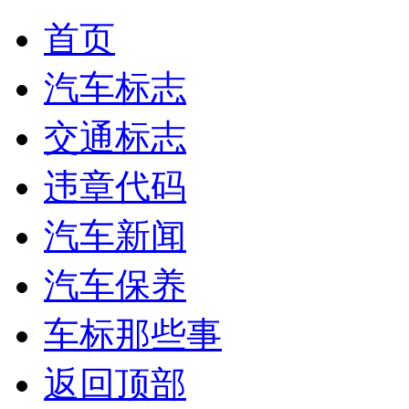
首页
汽车标志
交通标志
违章代码
汽车新闻
汽车保养
车标那些事
返回顶部