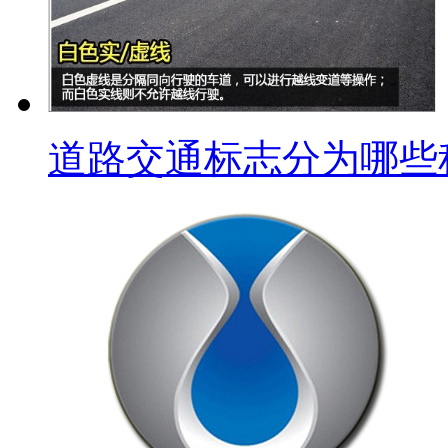
道路交通标志分为哪些