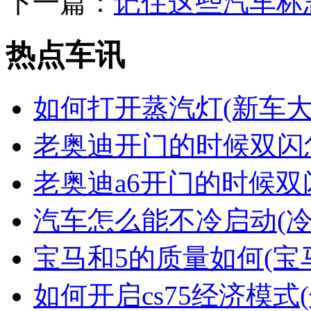
下一篇：
记住这些汽车标
热点车讯
如何打开蒸汽灯(新车
老奥迪开门的时候双闪
老奥迪a6开门的时候双
汽车怎么能不冷启动(
宝马和5的质量如何(宝
如何开启cs75经济模式(