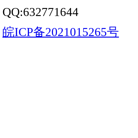
QQ:632771644
皖ICP备2021015265号