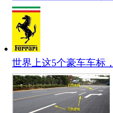
世界上这5个豪车车标