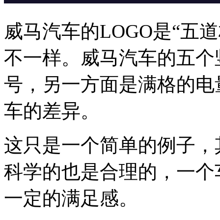
威马汽车的LOGO是“五
不一样。威马汽车的五个
号，另一方面是满格的电
车的差异。
这只是一个简单的例子，
科学的也是合理的，一个
一定的满足感。