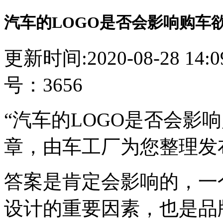
汽车的LOGO是否会影响购车
更新时间:2020-08-28 14
号：3656
“汽车的LOGO是否会影
章，由车工厂为您整理发
答案是肯定会影响的，一
设计的重要因素，也是品