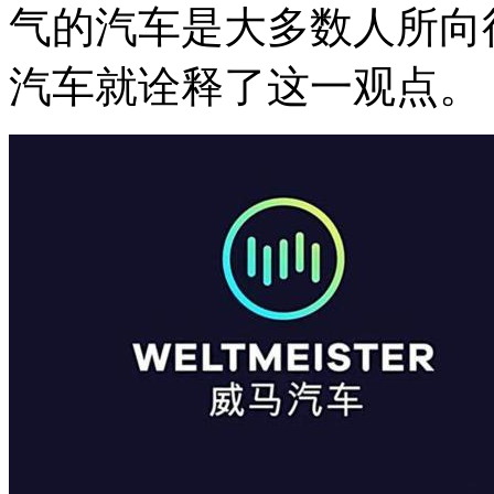
气的汽车是大多数人所向
汽车就诠释了这一观点。