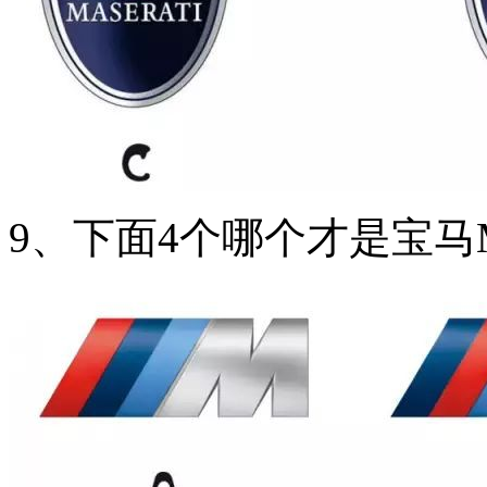
9、下面4个哪个才是宝马