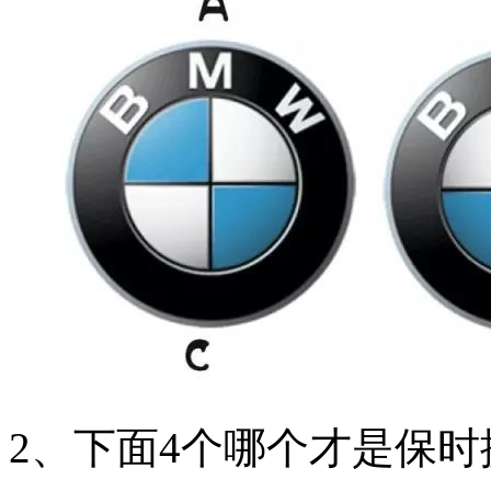
2、下面4个哪个才是保时