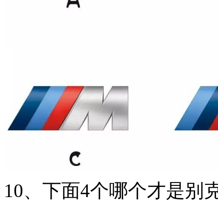
10、下面4个哪个才是别