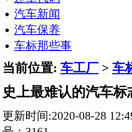
汽车新闻
汽车保养
车标那些事
当前位置:
车工厂
>
车
史上最难认的汽车标
更新时间:2020-08-28 12
号：3161