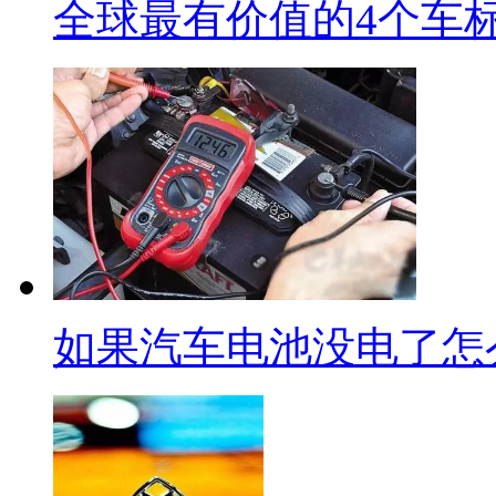
全球最有价值的4个车
如果汽车电池没电了怎