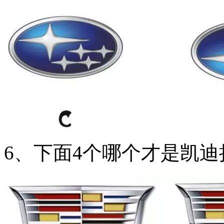
6、下面4个哪个才是凯