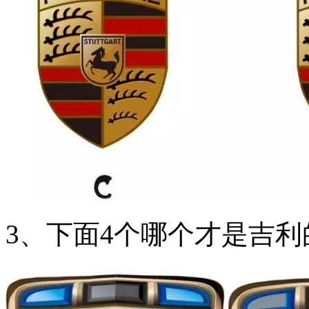
3、下面4个哪个才是吉利