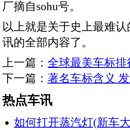
厂摘自sohu号。
以上就是关于史上最难认
讯的全部内容了。
上一篇：
全球最美车标排
下一篇：
著名车标含义 发
热点车讯
如何打开蒸汽灯(新车