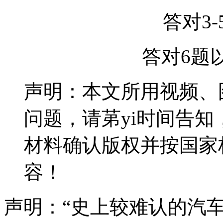
答对3
答对6题
声明：本文所用视频、
问题，请苐yi时间告
材料确认版权并按国家
容！
声明：“史上较难认的汽