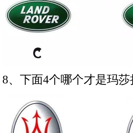
8、下面4个哪个才是玛