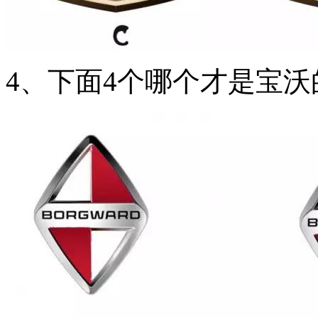
4、下面4个哪个才是宝沃