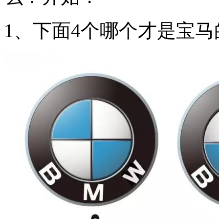
1、下面4个哪个才是宝马