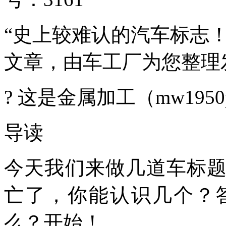
“史上较难认的汽车标志
文章，由车工厂为您整理
? 这是金属加工（mw195
导读
今天我们来做几道车标
亡了，你能认识几个？
么？开始！