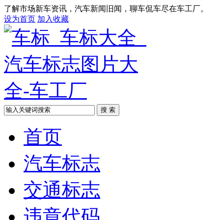
了解市场新车资讯，汽车新闻旧闻，聊车侃车尽在车工厂。
设为首页
加入收藏
搜 索
首页
汽车标志
交通标志
违章代码