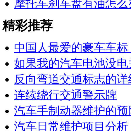
摩托车刹车盘有油怎么
精彩推荐
中国人最爱的豪车车标
如果我的汽车电池没电
反向弯道交通标志的详
连续绕行交通警示牌
汽车手制动器维护的预
汽车日常维护项目分析