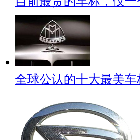
目前最贵的车标，仅一
全球公认的十大最美车