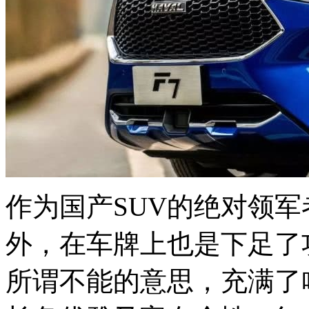
作为国产SUV的绝对领
外，在车牌上也是下足了功
所谓不能的意思，充满了