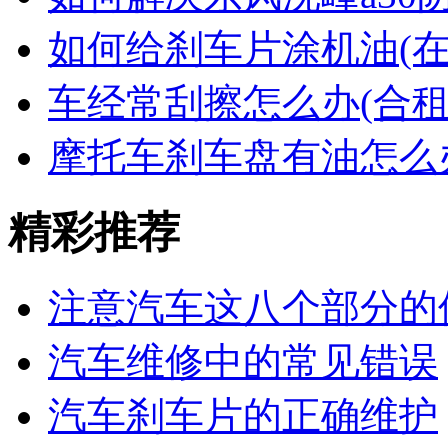
如何给刹车片涂机油(
车经常刮擦怎么办(合租
摩托车刹车盘有油怎么
精彩推荐
注意汽车这八个部分的
汽车维修中的常见错误
汽车刹车片的正确维护