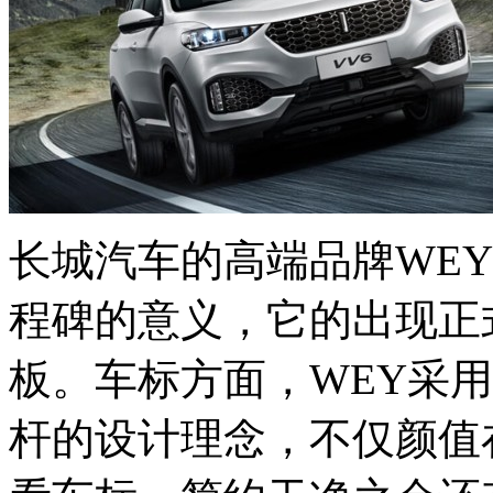
长城汽车的高端品牌WE
程碑的意义，它的出现正
板。车标方面，WEY采
杆的设计理念，不仅颜值