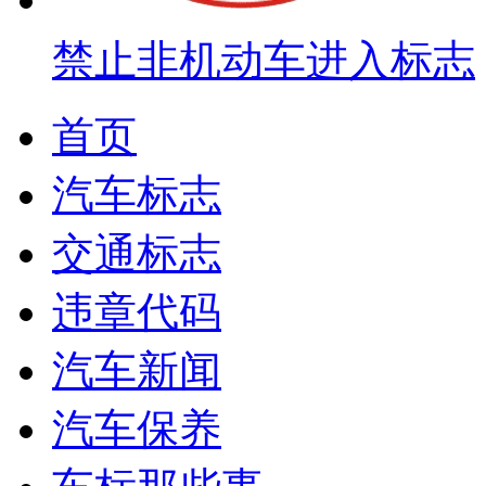
禁止非机动车进入标志
首页
汽车标志
交通标志
违章代码
汽车新闻
汽车保养