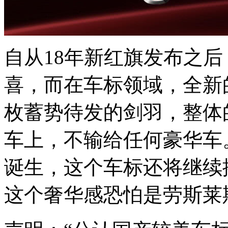
自从18年新红旗发布之后
喜，而在车标领域，全新
枚蓄势待发的剑羽，整体
车上，不输给任何豪华车
诞生，这个车标还将继续
这个奢华感恐怕是劳斯莱