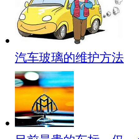
汽车玻璃的维护方法