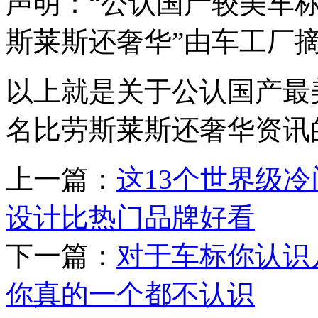
声明：“公认国产较美车标
斯莱斯还奢华”由车工厂摘自
以上就是关于公认国产最
名比劳斯莱斯还奢华资讯
上一篇：
这13个世界级
设计比热门品牌好看
下一篇：
对于车标你认识
你真的一个都不认识