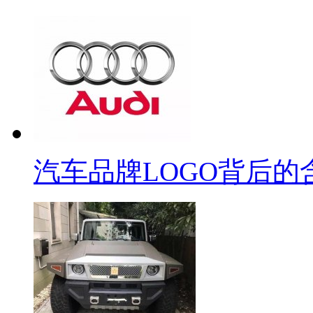
汽车品牌LOGO背后的