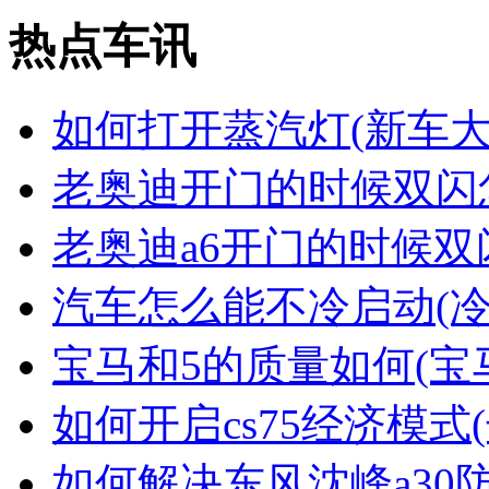
热点车讯
如何打开蒸汽灯(新车
老奥迪开门的时候双闪
老奥迪a6开门的时候双
汽车怎么能不冷启动(
宝马和5的质量如何(宝
如何开启cs75经济模式(
如何解决东风沈峰a30