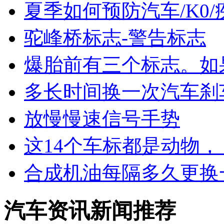
夏季如何预防汽车/K0/
驼峰桥标志-警告标志
爆胎前有三个标志。如
多长时间换一次汽车刹
放慢慢速信号手势
这14个车标都是动物，
合成机油每隔多久更换
汽车资讯新闻推荐