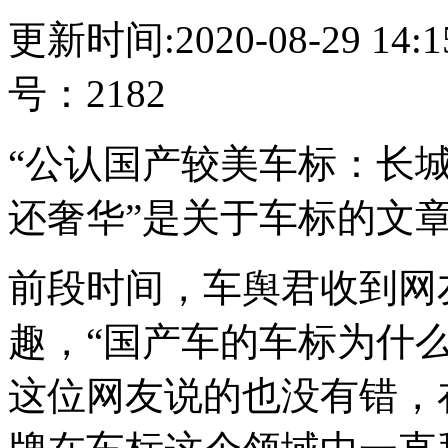
更新时间:2020-08-29 14
号：2182
“公认国产较美车标：长城
还奢华”是关于车标的文
前段时间，车舆君收到网
趣，“国产车的车标为什
这位网友说的也没有错，