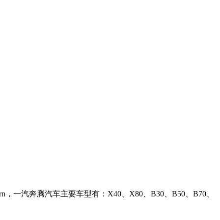
一汽奔腾汽车主要车型有：X40、X80、B30、B50、B70、