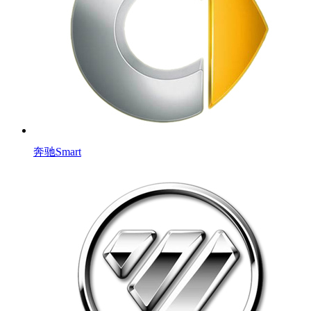
奔驰Smart