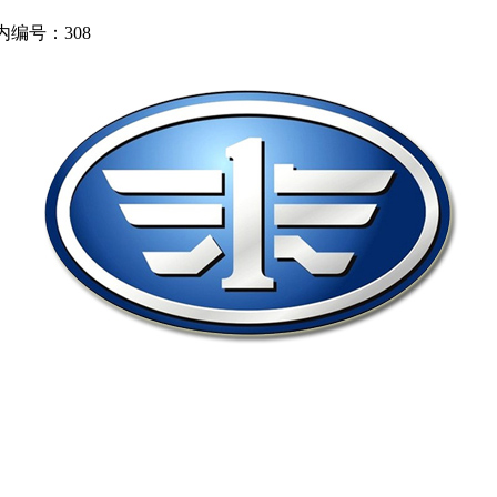
内编号：308