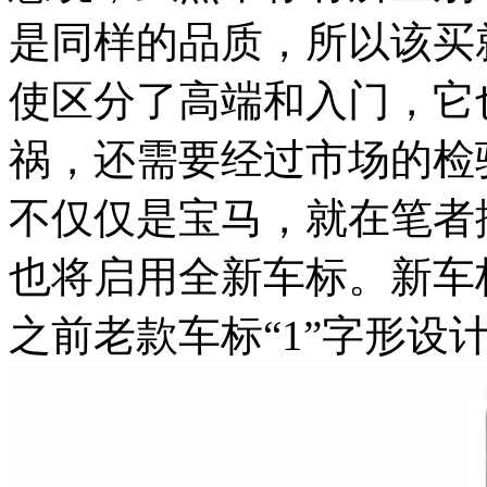
是同样的品质，所以该买
使区分了高端和入门，它
祸，还需要经过市场的检
不仅仅是宝马，就在笔者
也将启用全新车标。新车
之前老款车标“1”字形设