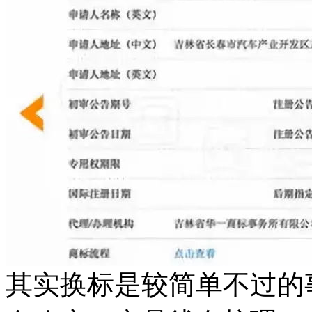
其实换标是较简单不过的