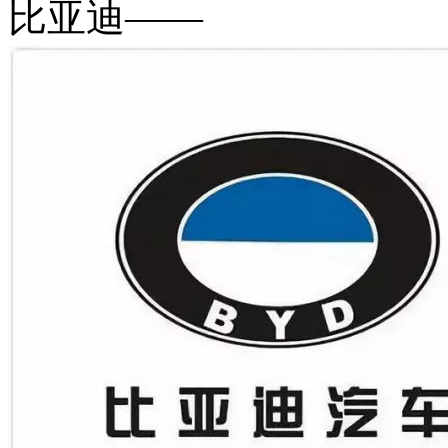
比亚迪——