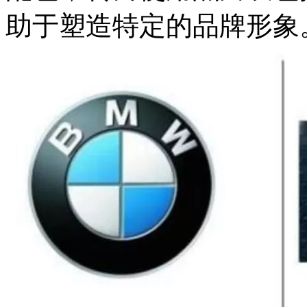
助于塑造特定的品牌形象