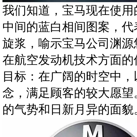
我们知道，宝马现在使用
中间的蓝白相间图案，代
旋浆，喻示宝马公司渊源
在航空发动机技术方面的
目标：在广阔的时空中，
念，满足顾客的较大愿望
的气势和日新月异的面貌