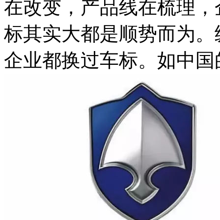
在改变，产品线在梳理，
标其实大都是顺势而为。
企业都换过车标。如中国