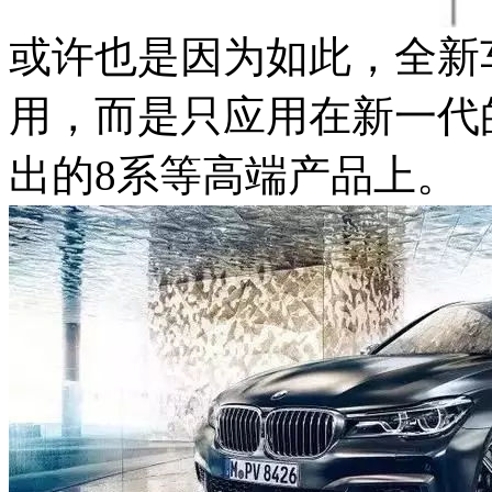
或许也是因为如此，全新
用，而是只应用在新一代的
出的8系等高端产品上。