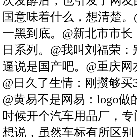
次发酵后，也引发了网友
国意味着什么，想清楚。@
一黑到底。@新北市市长
日系列。@我叫刘福荣：
逼说是国产吧。@重庆网
@日久了生情：刚攒够买
@黄易不是网易：logo
时候开个汽车用品厂，专
想说，虽然车标有所区别