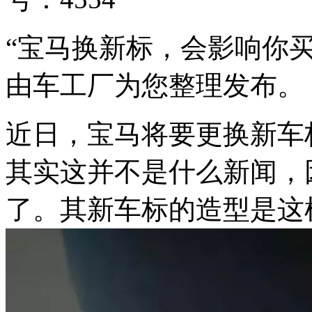
“宝马换新标，会影响你
由车工厂为您整理发布。
近日，宝马将要更换新车
其实这并不是什么新闻，
了。其新车标的造型是这