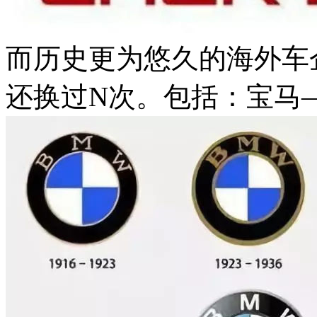
而历史更为悠久的海外车
还换过N次。包括：宝马