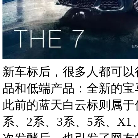
新车标后，很多人都可以
品和低端产品：全新的宝
此前的蓝天白云标则属于
系、2系、3系、5系、X