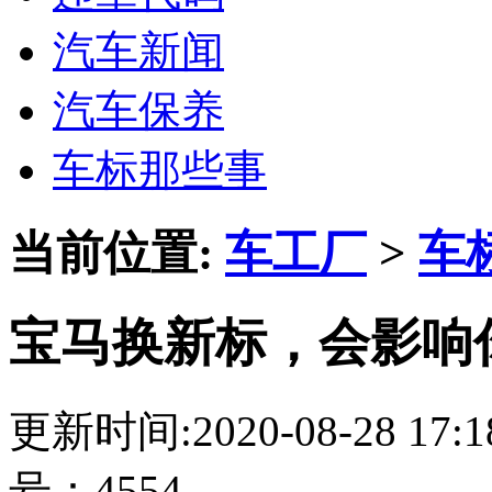
汽车新闻
汽车保养
车标那些事
当前位置:
车工厂
>
车
宝马换新标，会影响
更新时间:2020-08-28 17
号：4554