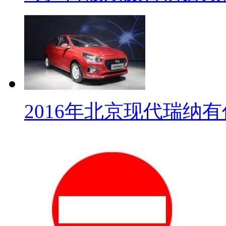
2016年北京现代瑞纳