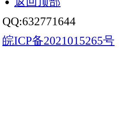
返回顶部
QQ:632771644
皖ICP备2021015265号