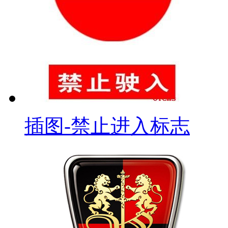
插图-禁止进入标志