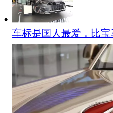
车标是国人最爱，比宝