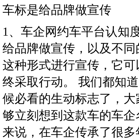
车标是给品牌做宣传
1、车企网约车平台认知
给品牌做宣传，以及不同
这种形式进行宣传，它可
终采取行动。 我们都知
候必看的生动标志了，大
够立刻想到这款车的车企
来说，在车企传承了很多