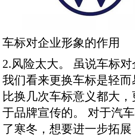
车标对企业形象的作用
2.风险太大。 虽说车标
我们看来更换车标是轻而
比换几次车标意义都大，
于品牌宣传的。 对于汽
了寒冬，想要进一步拓展