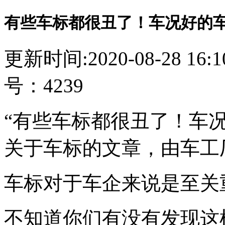
有些车标都很丑了！车况好的
更新时间:2020-08-28 16
号：4239
“有些车标都很丑了！车
关于车标的文章，由车工
车标对于车企来说是至关
不知道你们有没有发现这