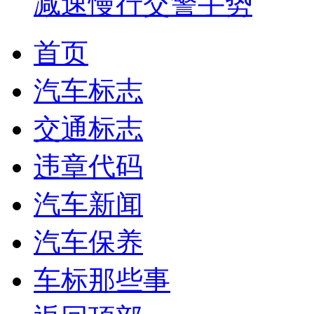
减速慢行交警手势
首页
汽车标志
交通标志
违章代码
汽车新闻
汽车保养
车标那些事