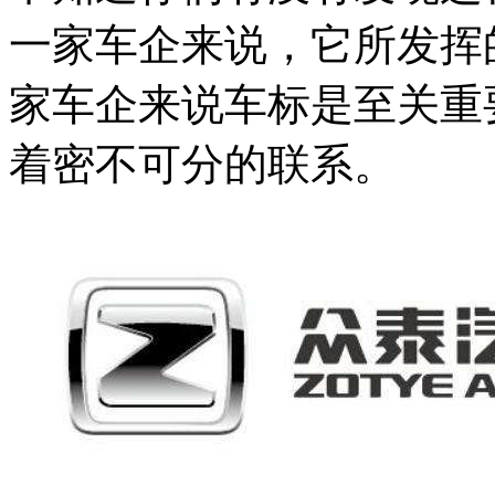
一家车企来说，它所发挥
家车企来说车标是至关重
着密不可分的联系。