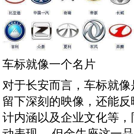
车标就像一个名片
对于长安而言，车标就像
留下深刻的映像，还能反
计内涵以及企业文化等，
动表现。 但金牛座这一