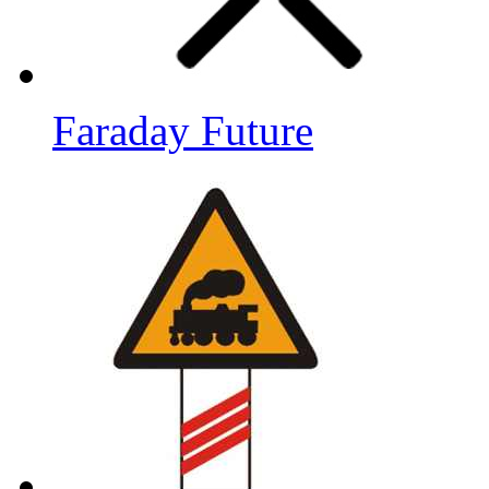
Faraday Future