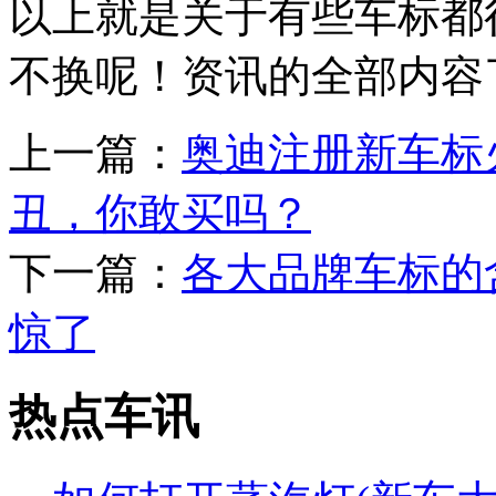
以上就是关于有些车标都
不换呢！资讯的全部内容
上一篇：
奥迪注册新车标
丑，你敢买吗？
下一篇：
各大品牌车标的
惊了
热点车讯