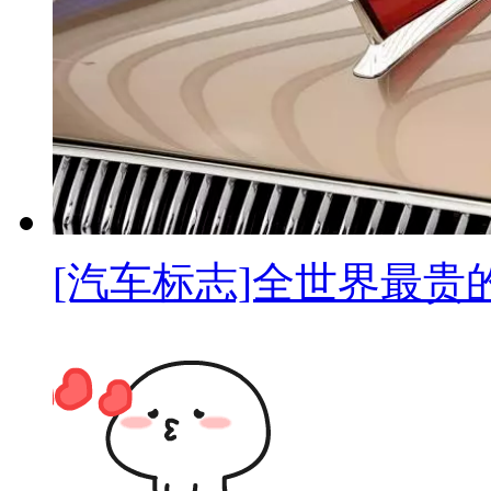
[汽车标志]全世界最贵