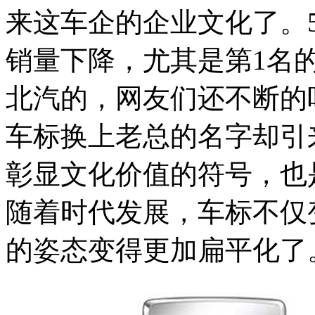
来这车企的企业文化了。
销量下降，尤其是第1名
北汽的，网友们还不断的
车标换上老总的名字却引
彰显文化价值的符号，也
随着时代发展，车标不仅
的姿态变得更加扁平化了