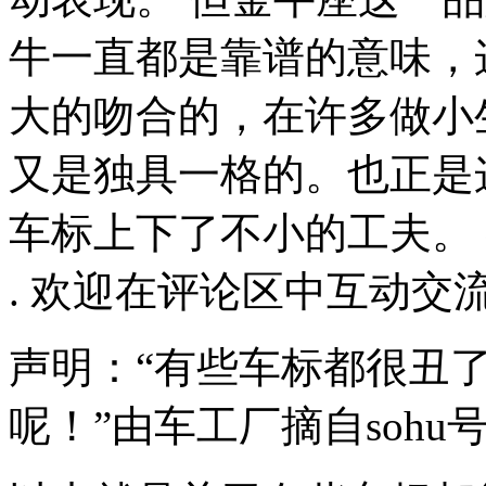
牛一直都是靠谱的意味，
大的吻合的，在许多做小
又是独具一格的。也正是
车标上下了不小的工夫。
. 欢迎在评论区中互动交
声明：“有些车标都很丑
呢！”由车工厂摘自sohu