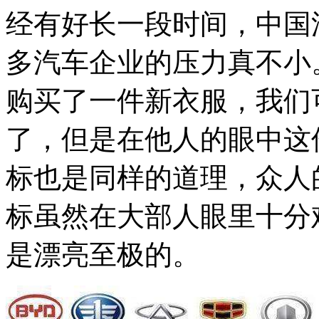
经有好长一段时间，中国
多汽车企业的压力真不小。
购买了一件新衣服，我们
了，但是在他人的眼中这
标也是同样的道理，众人
标虽然在大部人眼里十分
是漂亮至极的。