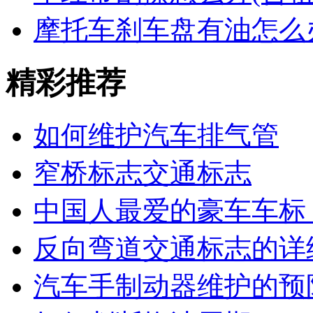
摩托车刹车盘有油怎么
精彩推荐
如何维护汽车排气管
窄桥标志交通标志
中国人最爱的豪车车标
反向弯道交通标志的详
汽车手制动器维护的预