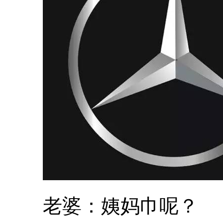
老婆：姨妈巾呢？