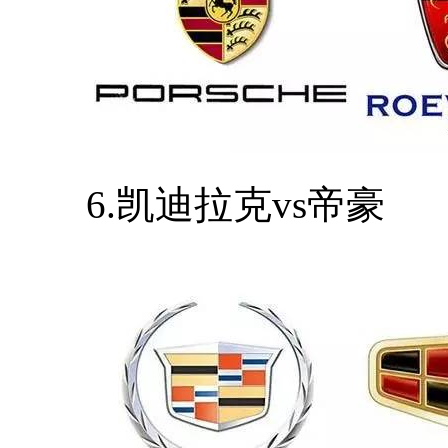
6.凯迪拉克vs帝豪