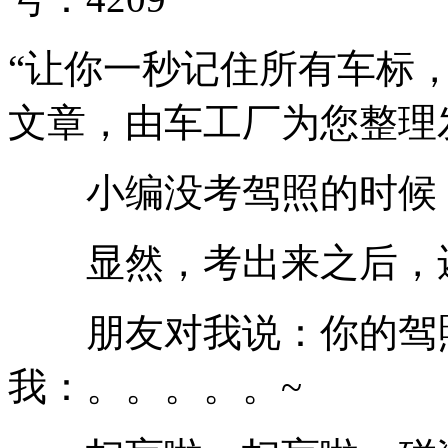
“让你一秒记住所有车标
文章，由车工厂为您整理
小编没考驾照的时候，
显然，考出来之后，还
朋友对我说：你的驾照
我：。。。。。~