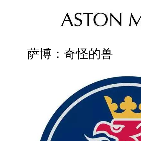
萨博：奇怪的兽