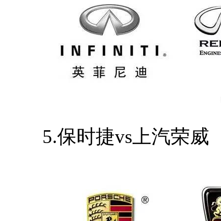
5.保时捷vs上汽荣威