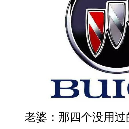
老婆：那四个没用过