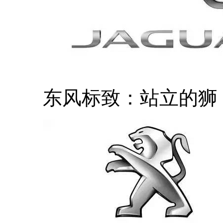
东风标致：站立的狮