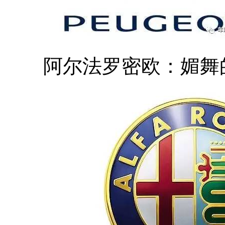
阿尔法罗密欧：媚舞