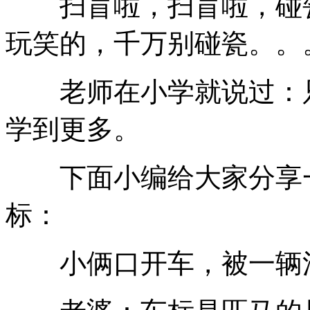
扫盲啦，扫盲啦，碰瓷
玩笑的，千万别碰瓷。。
老师在小学就说过：只
学到更多。
下面小编给大家分享一
标：
小俩口开车，被一辆