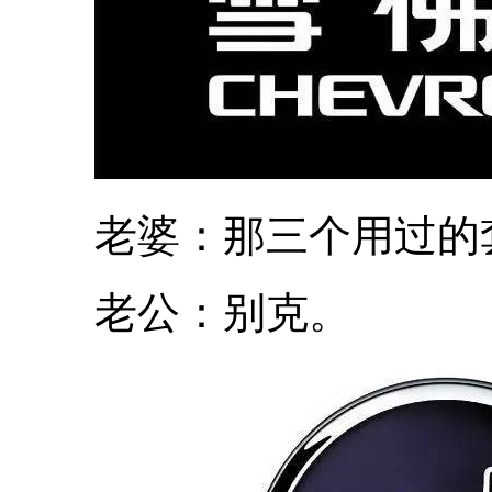
老婆：那三个用过的
老公：别克。