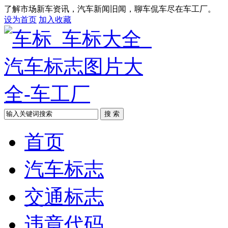
了解市场新车资讯，汽车新闻旧闻，聊车侃车尽在车工厂。
设为首页
加入收藏
搜 索
首页
汽车标志
交通标志
违章代码