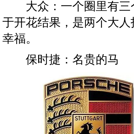
大众：一个圈里有三个“
于开花结果，是两个大人
幸福。
保时捷：名贵的马