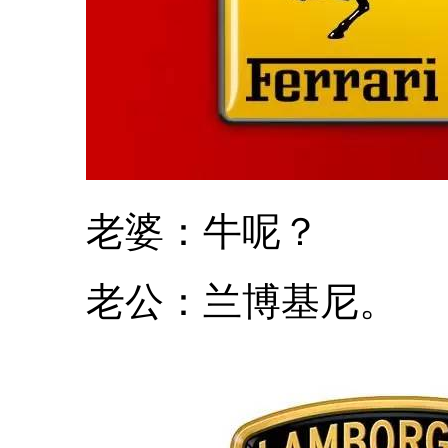
老婆：牛呢？
老公：兰博基尼。