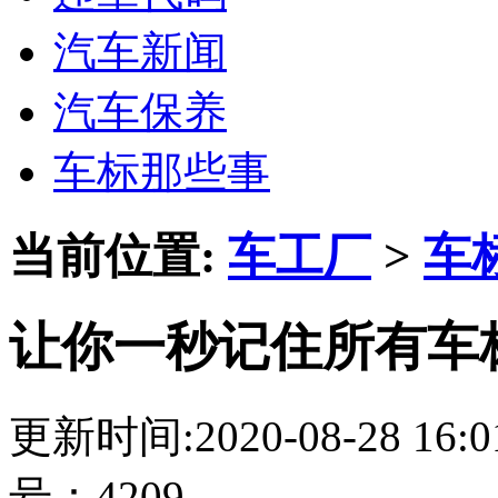
汽车新闻
汽车保养
车标那些事
当前位置:
车工厂
>
车
让你一秒记住所有车
更新时间:2020-08-28 16
号：4209