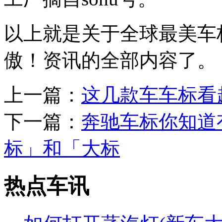
以上就是关于全球最美车
傲！资讯的全部内容了。
上一篇：
这几款车车标看
下一篇：
奔驰车标你知道
标」和「大标
热点车讯