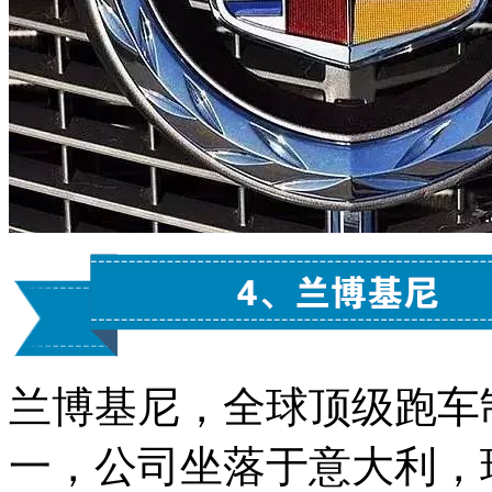
兰博基尼，全球顶级跑车
一，公司坐落于意大利，