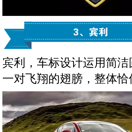
宾利，车标设计运用简洁
一对飞翔的翅膀，整体恰