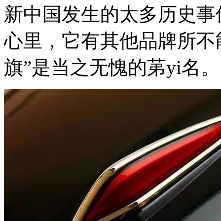
新中国发生的太多历史事
心里，它有其他品牌所不
旗”是当之无愧的苐yi名。