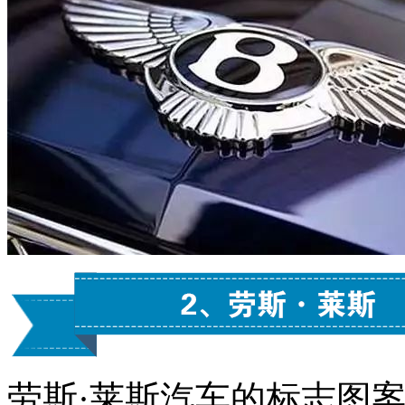
劳斯·莱斯汽车的标志图案