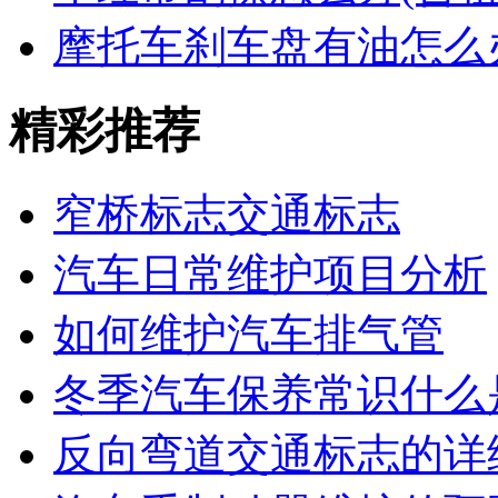
摩托车刹车盘有油怎么
精彩推荐
窄桥标志交通标志
汽车日常维护项目分析
如何维护汽车排气管
冬季汽车保养常识什么
反向弯道交通标志的详