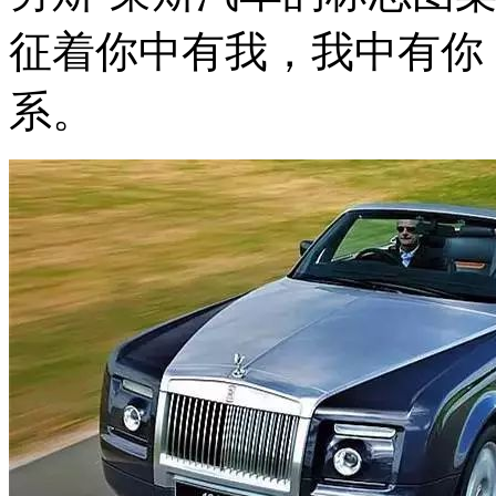
征着你中有我，我中有你
系。