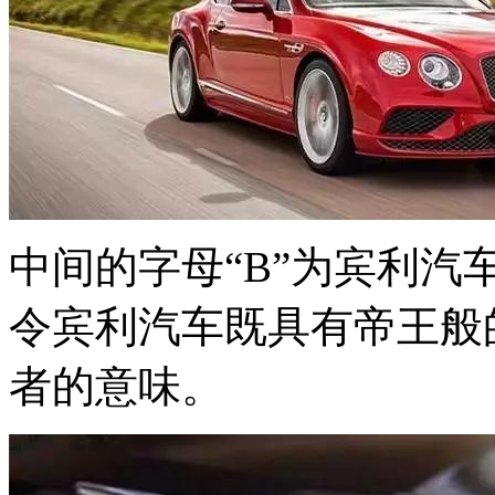
中间的字母“B”为宾利汽车
令宾利汽车既具有帝王般
者的意味。