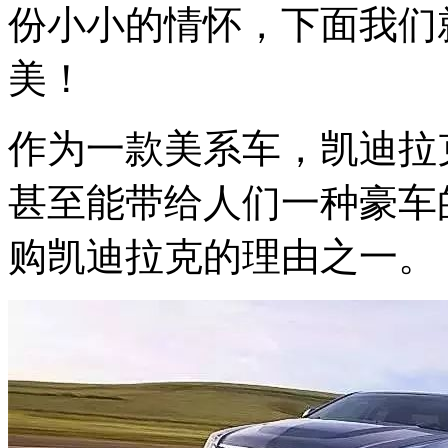
份小小的情怀，下面我们
美！
作为一款美系车，凯迪拉
甚至能带给人们一种豪车
购凯迪拉克的理由之一。