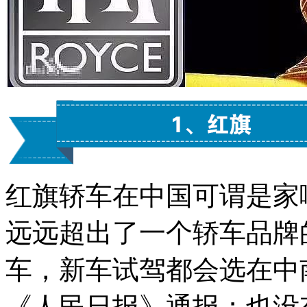
红旗轿车在中国可谓是家
远远超出了一个轿车品牌
车，新车试驾都会选在中
《人民日报》通报；也没