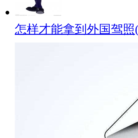
怎样才能拿到外国驾照