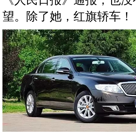
望。除了她，红旗轿车！