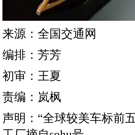
来源：全国交通网
编排：芳芳
初审：王夏
责编：岚枫
声明：“全球较美车标前五
工厂摘自sohu号。