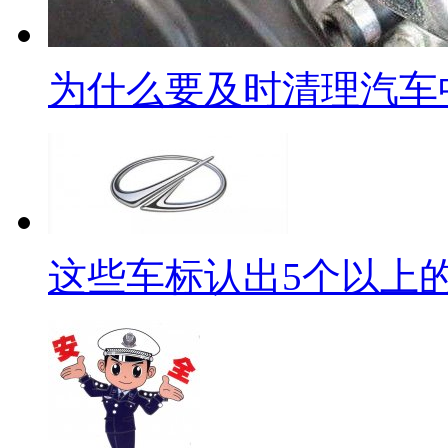
为什么要及时清理汽车
这些车标认出5个以上的