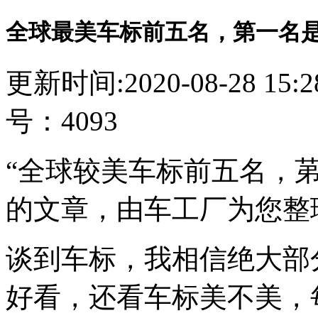
全球最美车标前五名，第一名
更新时间:2020-08-28 15
号：4093
“全球较美车标前五名，苐
的文章，由车工厂为您整
谈到车标，我相信绝大部
好看，还看车标美不美，