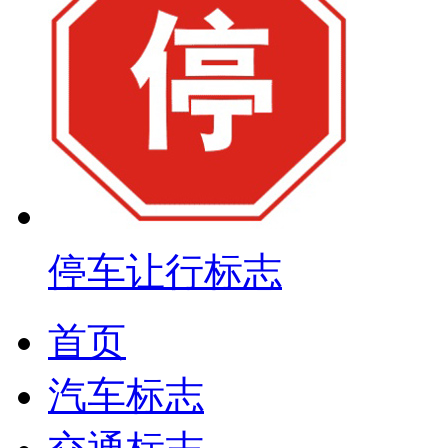
停车让行标志
首页
汽车标志