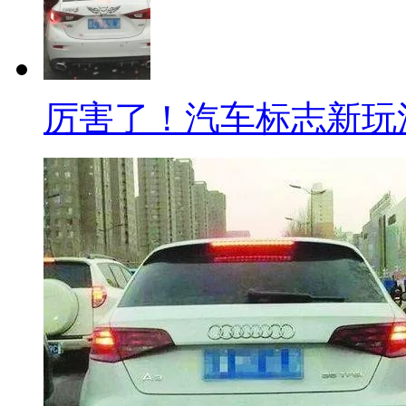
厉害了！汽车标志新玩