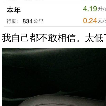
我自己都不敢相信。太低