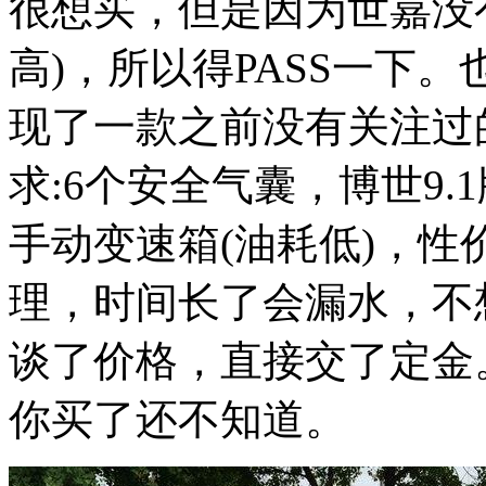
很想买，但是因为世嘉没有
高)，所以得PASS一下
现了一款之前没有关注过
求:6个安全气囊，博世9.
手动变速箱(油耗低)，性
理，时间长了会漏水，不想
谈了价格，直接交了定金
你买了还不知道。