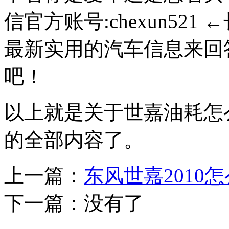
信官方账号:chexun52
最新实用的汽车信息来回
吧！
以上就是关于世嘉油耗怎么
的全部内容了。
上一篇：
东风世嘉2010
下一篇：没有了