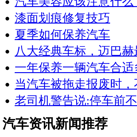
汽车美容应该注意什么
漆面划痕修复技巧
夏季如何保养汽车
八大经典车标，迈巴赫
一年保养一辆汽车合适
当汽车被拖走报废时，
老司机警告说:停车前
汽车资讯新闻推荐