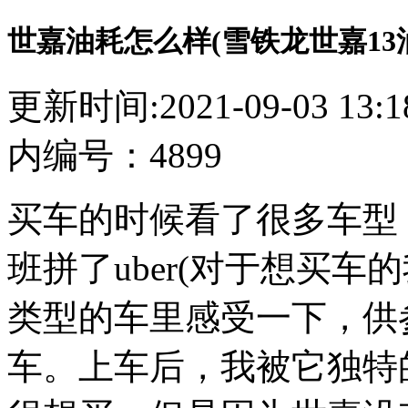
世嘉油耗怎么样(雪铁龙世嘉13
更新时间:2021-09-03 1
内编号：4899
买车的时候看了很多车型
班拼了uber(对于想买
类型的车里感受一下，供
车。上车后，我被它独特