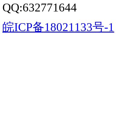
QQ:632771644
皖ICP备18021133号-1