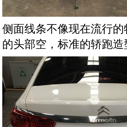
侧面线条不像现在流行的
的头部空，标准的轿跑造