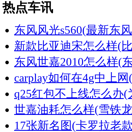
热点车讯
东风风光s560(最新东风风
新款比亚迪宋怎么样(
东风世嘉2010怎么样(
carplay如何在4g中上网(c
q25红包不上线怎么办(
世嘉油耗怎么样(雪铁龙
17张新名图(卡罗拉老