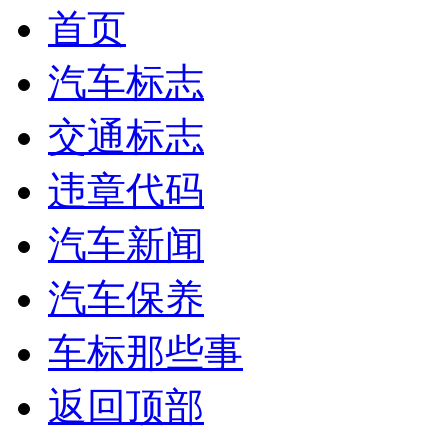
首页
汽车标志
交通标志
违章代码
汽车新闻
汽车保养
车标那些事
返回顶部