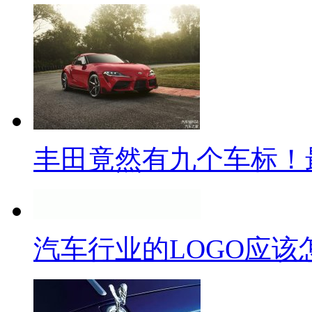
丰田竟然有九个车标！
汽车行业的LOGO应该