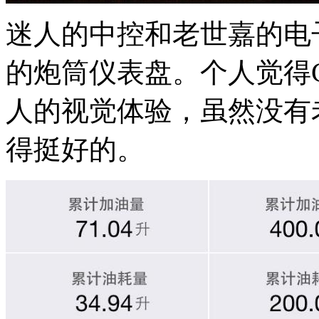
迷人的中控和老世嘉的电
的炮筒仪表盘。个人觉得
人的视觉体验，虽然没有
得挺好的。