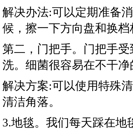
解决办法:可以定期准备
候，擦一下方向盘和换档
第二，门把手。门把手受
洗。细菌很容易在不干净
解决方案:可以使用特殊
清洁角落。
3.地毯。我们每天踩在