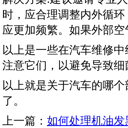
时，应合理调整内外循环
应更加频繁。如果外部空
以上是一些在汽车维修中
注意它们，以避免导致细
以上就是关于汽车的哪个
了。
上一篇：
如何处理机油发