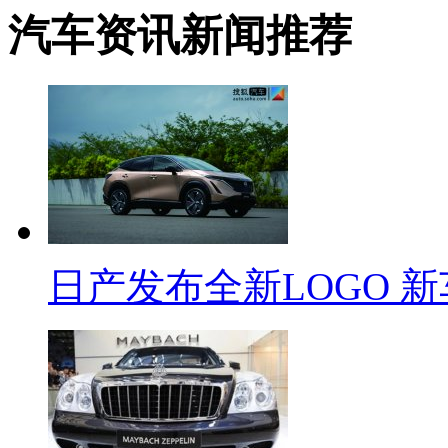
汽车资讯新闻推荐
日产发布全新LOGO 新车