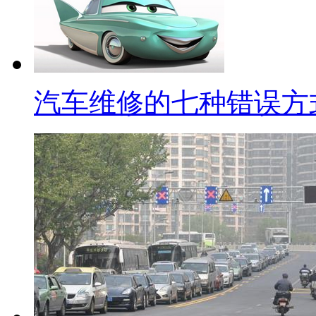
汽车维修的七种错误方