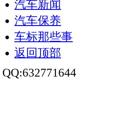
汽车新闻
汽车保养
车标那些事
返回顶部
QQ:632771644