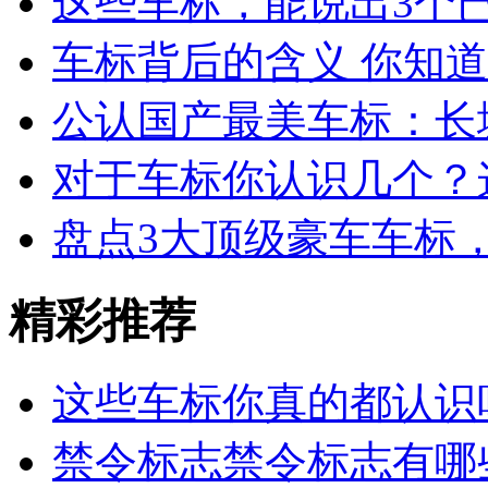
这些车标，能说出3个
车标背后的含义 你知
公认国产最美车标：长
对于车标你认识几个？
盘点3大顶级豪车车标
精彩推荐
这些车标你真的都认识
禁令标志禁令标志有哪