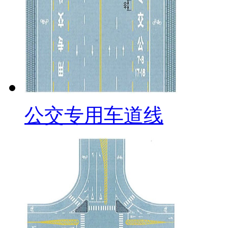
公交专用车道线