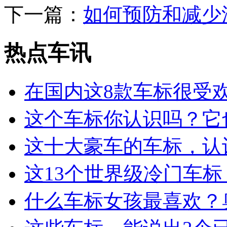
下一篇：
如何预防和减少
热点车讯
在国内这8款车标很受
这个车标你认识吗？它
这十大豪车的车标，认
这13个世界级冷门车
什么车标女孩最喜欢？