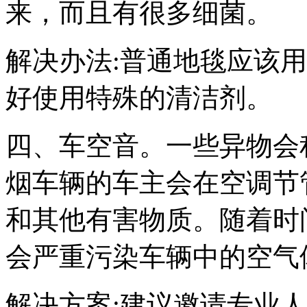
来，而且有很多细菌。
解决办法:普通地毯应该
好使用特殊的清洁剂。
四、车空音。一些异物会
烟车辆的车主会在空调节
和其他有害物质。随着时
会严重污染车辆中的空气
解决方案:建议邀请专业