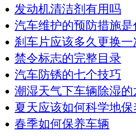
发动机清洁剂有用吗
汽车维护的预防措施是
刹车片应该多久更换一
禁令标志的完整目录
汽车防锈的七个技巧
潮湿天气下车辆除湿的
夏天应该如何科学地保
春季如何保养车辆