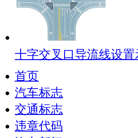
十字交叉口导流线设置
首页
汽车标志
交通标志
违章代码