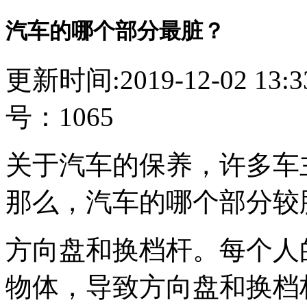
汽车的哪个部分最脏？
更新时间:2019-12-02 13
号：1065
关于汽车的保养，许多车
那么，汽车的哪个部分较
方向盘和换档杆。每个人
物体，导致方向盘和换档杆